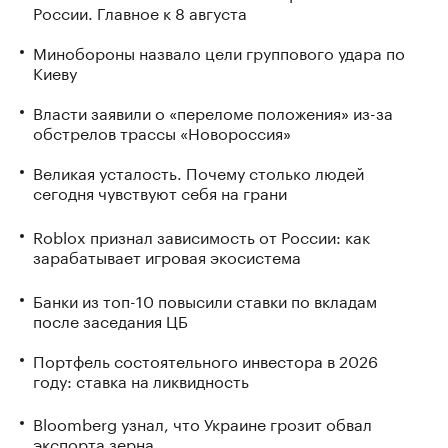
России. Главное к 8 августа
Минобороны назвало цели группового удара по
Киеву
Власти заявили о «переломе положения» из-за
обстрелов трассы «Новороссия»
Великая усталость. Почему столько людей
сегодня чувствуют себя на грани
Roblox признал зависимость от России: как
зарабатывает игровая экосистема
Банки из топ-10 повысили ставки по вкладам
после заседания ЦБ
Портфель состоятельного инвестора в 2026
году: ставка на ликвидность
Bloomberg узнал, что Украине грозит обвал
экспорта зерна