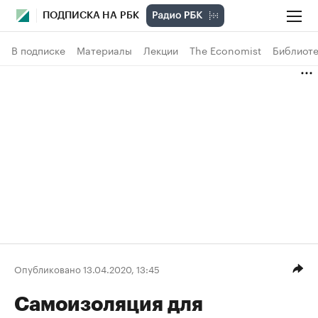
ПОДПИСКА НА РБК
В подписке
Материалы
Лекции
The Economist
Библиоте
Опубликовано 13.04.2020, 13:45
Самоизоляция для