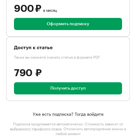
900 ₽
в месяц
Оформить подписку
Доступ к статье
Также вы сможете скачать статью в формате PDF
790 ₽
Получить доступ
Уже есть подписка? Тогда войдите
Подписка продлевается автоматически. Стоимость зависит от
выбранного тарифного плана
. Отключить автопродление можно в
любой момент