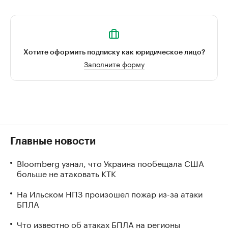
Хотите оформить подписку как юридическое лицо?
Заполните форму
Главные новости
Bloomberg узнал, что Украина пообещала США
больше не атаковать КТК
На Ильском НПЗ произошел пожар из-за атаки
БПЛА
Что известно об атаках БПЛА на регионы