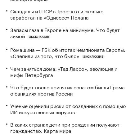
Скандалы и ПТСР в Трое: кто и сколько
заработал на «Одиссее» Нолана
Запасы газа в Европе на минимуме. Что будет
зимой
ЭКСКЛЮЗИВ
Ромашина — РБК об итогах чемпионата Европы:
«Слепили из того, что было»
ЭКСКЛЮЗИВ
Чем заняться дома: «Тед Лассо», эволюция и
мифы Петербурга
Что будет после принятия сенатом билля Грэма
о санкциях против России
Ученые оценили риски от созданных с помощью
ИИ искусственных вирусов
В каких странах дети при рождении получают
гражданство. Карта мира