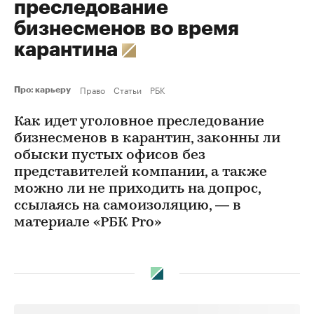
преследование
бизнесменов во время
карантина
Право
Статьи
РБК
Про: карьеру
Как идет уголовное преследование
бизнесменов в карантин, законны ли
обыски пустых офисов без
представителей компании, а также
можно ли не приходить на допрос,
ссылаясь на самоизоляцию, — в
материале «РБК Prо»