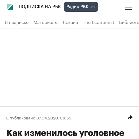
ПОДПИСКА НА РБК
В подписке
Материалы
Лекции
The Economist
Библиоте
Опубликовано 07.04.2020, 08:55
Как изменилось уголовное