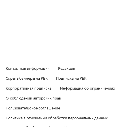
Контактная информация
Редакция
Скрыть баннеры на РБК
Подписка на РБК
Корпоративная подписка
Информация об ограничениях
О соблюдении авторских прав
Пользовательское соглашение
Политика в отношении обработки персональных данных