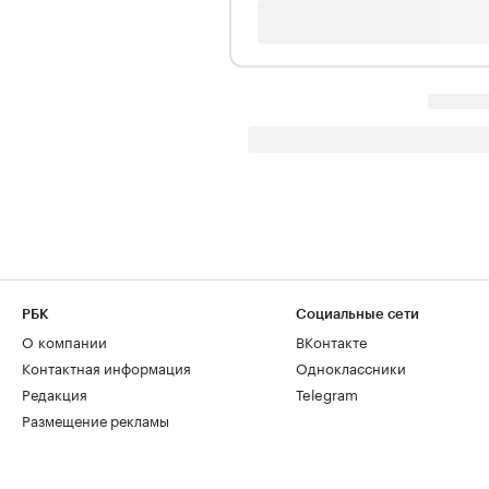
РБК
Социальные сети
О компании
ВКонтакте
Контактная информация
Одноклассники
Редакция
Telegram
Размещение рекламы