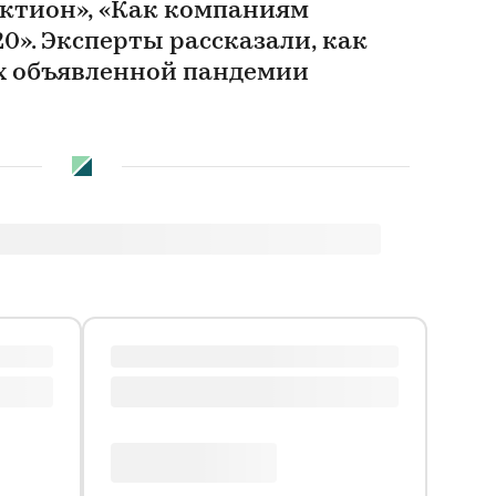
ктион», «Как компаниям
0». Эксперты рассказали, как
ях объявленной пандемии