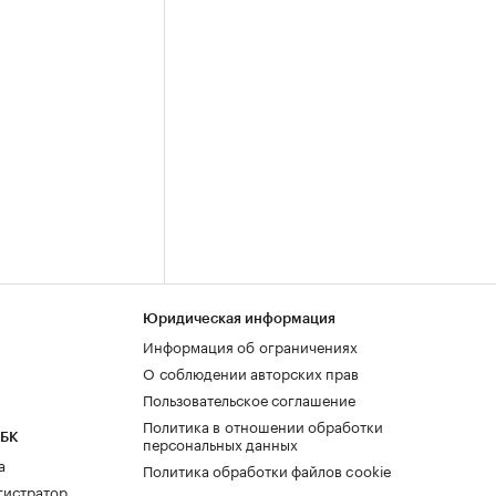
Юридическая информация
Информация об ограничениях
О соблюдении авторских прав
Пользовательское соглашение
Политика в отношении обработки
РБК
персональных данных
а
Политика обработки файлов cookie
гистратор