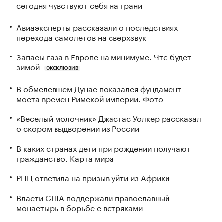
сегодня чувствуют себя на грани
Авиаэксперты рассказали о последствиях
перехода самолетов на сверхзвук
Запасы газа в Европе на минимуме. Что будет
зимой
ЭКСКЛЮЗИВ
В обмелевшем Дунае показался фундамент
моста времен Римской империи. Фото
«Веселый молочник» Джастас Уолкер рассказал
о скором выдворении из России
В каких странах дети при рождении получают
гражданство. Карта мира
РПЦ ответила на призыв уйти из Африки
Власти США поддержали православный
монастырь в борьбе с ветряками