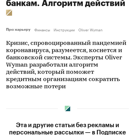
банкам. Алгоритм действий
Финансы
Инструкции
Oliver Wyman
Про: карьеру
Кризис, спровоцированный пандемией
коронавируса, разумеется, коснется и
банковской системы. Эксперты Oliver
Wyman разработали алгоритм
действий, который поможет
кредитным организациям сократить
возможные потери
Эта и другие статьи без рекламы и
персональные рассылки — в Подписке