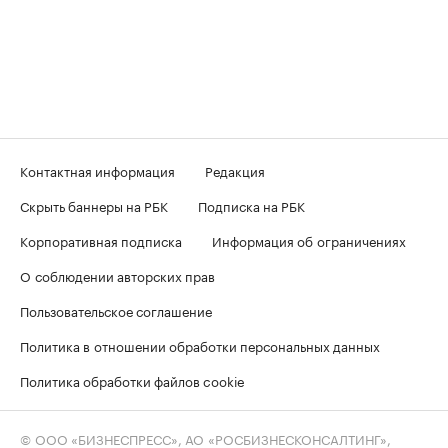
Контактная информация
Редакция
Скрыть баннеры на РБК
Подписка на РБК
Корпоративная подписка
Информация об ограничениях
О соблюдении авторских прав
Пользовательское соглашение
Политика в отношении обработки персональных данных
Политика обработки файлов cookie
© ООО «БИЗНЕСПРЕСС», АО «РОСБИЗНЕСКОНСАЛТИНГ»,