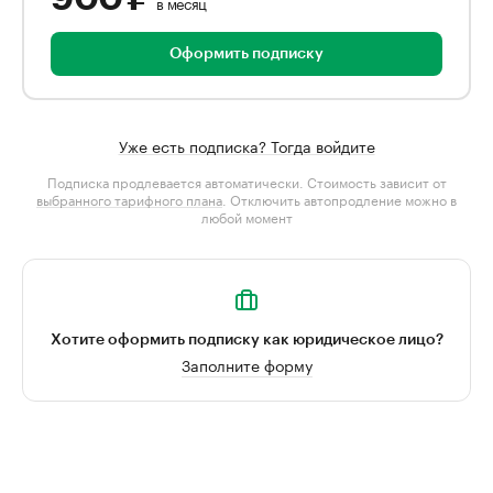
в месяц
Оформить подписку
Уже есть подписка? Тогда войдите
Подписка продлевается автоматически. Стоимость зависит от
выбранного тарифного плана
. Отключить автопродление можно в
любой момент
Хотите оформить подписку как юридическое лицо?
Заполните форму