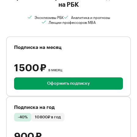
на РБК
Эксклюзивы РБК
Аналитика и прогнозы
Лекции профессоров MBA
Подписка на месяц
1 500 ₽
в месяц
Оформить подписку
Подписка на год
-40%
10 800₽ в год
900 ₽