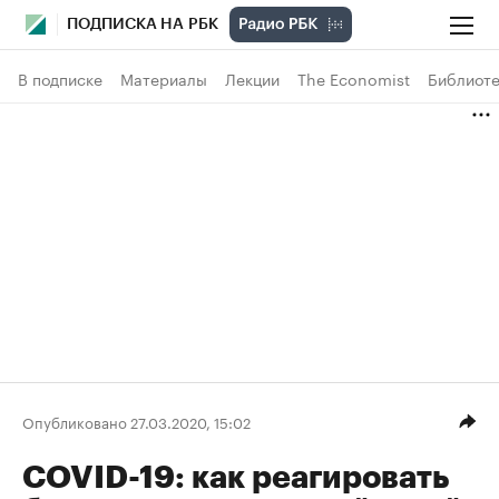
ПОДПИСКА НА РБК
В подписке
Материалы
Лекции
The Economist
Библиоте
Опубликовано 27.03.2020, 15:02
COVID-19: как реагировать