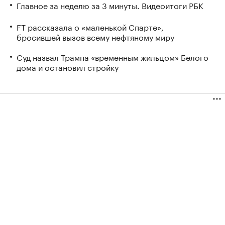
Главное за неделю за 3 минуты. Видеоитоги РБК
FT рассказала о «маленькой Спарте»,
бросившей вызов всему нефтяному миру
Суд назвал Трампа «временным жильцом» Белого
дома и остановил стройку