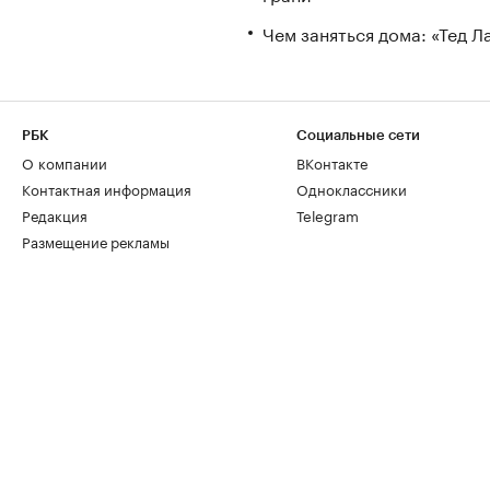
Чем заняться дома: «Тед 
РБК
Социальные сети
О компании
ВКонтакте
Контактная информация
Одноклассники
Редакция
Telegram
Размещение рекламы