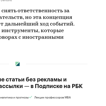
снять ответственность за
тельств, но эта концепция
ет дальнейший ход событий.
 инструменты, которые
говорах с иностранными
ие статьи без рекламы и
ассылки — в Подписке на РБК
налитика и прогнозы
Лекции профессоров MBA