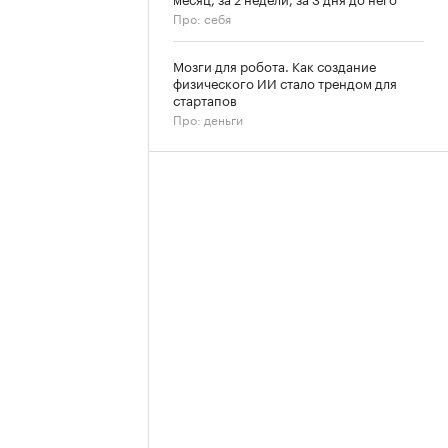
Про: себя
Мозги для робота. Как создание
физического ИИ стало трендом для
стартапов
Про: деньги