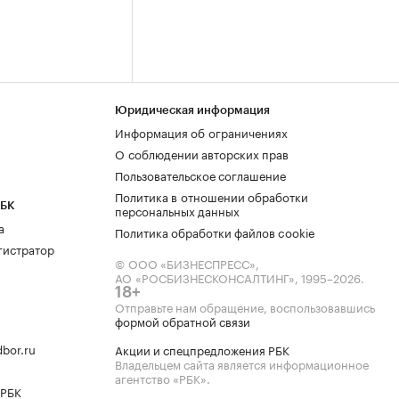
Юридическая информация
Информация об ограничениях
О соблюдении авторских прав
Пользовательское соглашение
Политика в отношении обработки
РБК
персональных данных
а
Политика обработки файлов cookie
гистратор
© ООО «БИЗНЕСПРЕСС»,
АО «РОСБИЗНЕСКОНСАЛТИНГ»,
1995–2026
.
18+
Отправьте нам обращение, воспользовавшись
формой обратной связи
bor.ru
Акции и спецпредложения РБК
Владельцем сайта является информационное
агентство «РБК».
 РБК