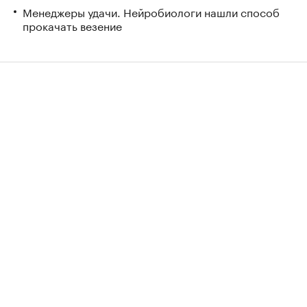
Менеджеры удачи. Нейробиологи нашли способ
прокачать везение