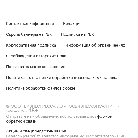
Контактная информация
Редакция
Скрыть баннеры на РБК
Подписка на РБК
Корпоративная подписка
Информация об ограничениях
О соблюдении авторских прав
Пользовательское соглашение
Политика в отношении обработки персональных данных
Политика обработки файлов cookie
© ООО «БИЗНЕСПРЕСС», АО «РОСБИЗНЕСКОНСАЛТИНГ»,
1995–2026
.
18+
Отправьте нам обращение, воспользовавшись
формой
обратной связи
Акции и спецпредложения РБК
Владельцем сайта является информационное агентство «РБК».