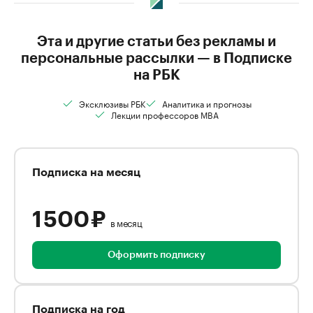
Эта и другие статьи без рекламы и
персональные рассылки — в Подписке
на РБК
Эксклюзивы РБК
Аналитика и прогнозы
Лекции профессоров MBA
Подписка на месяц
1 500 ₽
в месяц
Оформить подписку
Подписка на год