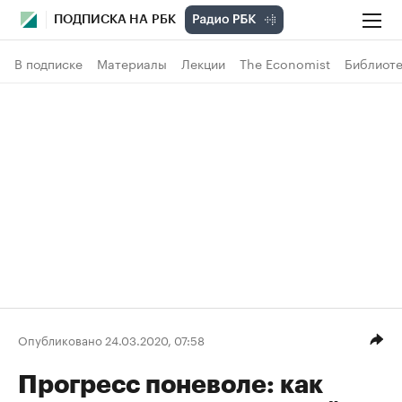
ПОДПИСКА НА РБК
В подписке
Материалы
Лекции
The Economist
Библиоте
Опубликовано 24.03.2020, 07:58
Прогресс поневоле: как