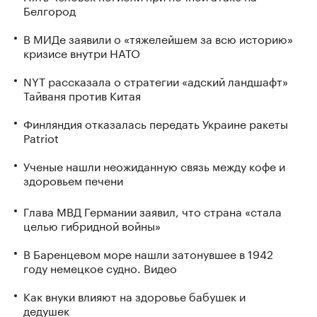
Белгород
В МИДе заявили о «тяжелейшем за всю историю»
кризисе внутри НАТО
NYT рассказала о стратегии «адский ландшафт»
Тайваня против Китая
Финляндия отказалась передать Украине ракеты
Patriot
Ученые нашли неожиданную связь между кофе и
здоровьем печени
Глава МВД Германии заявил, что страна «стала
целью гибридной войны»
В Баренцевом море нашли затонувшее в 1942
году немецкое судно. Видео
Как внуки влияют на здоровье бабушек и
дедушек