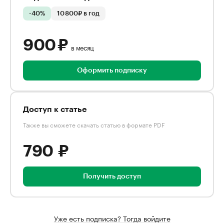
-40%
10 800₽ в год
900 ₽
в месяц
Оформить подписку
Доступ к статье
Также вы сможете скачать статью в формате PDF
790 ₽
Получить доступ
Уже есть подписка? Тогда войдите