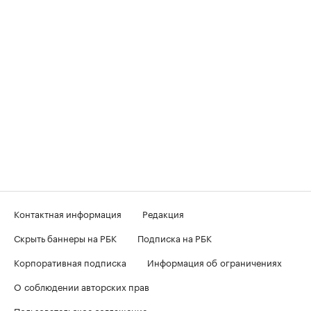
Контактная информация
Редакция
Скрыть баннеры на РБК
Подписка на РБК
Корпоративная подписка
Информация об ограничениях
О соблюдении авторских прав
Пользовательское соглашение