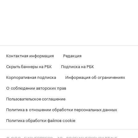
Контактная информация
Редакция
Скрыть баннеры на РБК
Подписка на РБК
Корпоративная подписка
Информация об ограничениях
О соблюдении авторских прав
Пользовательское соглашение
Политика в отношении обработки персональных данных
Политика обработки файлов cookie
© ООО «БИЗНЕСПРЕСС», АО «РОСБИЗНЕСКОНСАЛТИНГ»,