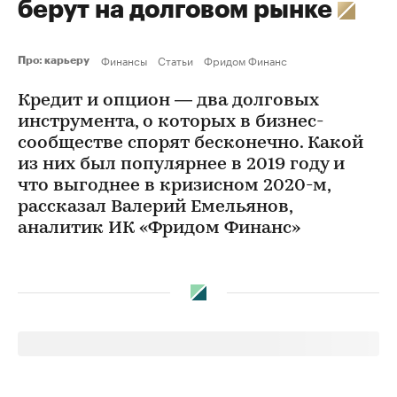
берут на долговом рынке
Финансы
Статьи
Фридом Финанс
Про: карьеру
Кредит и опцион — два долговых
инструмента, о которых в бизнес-
сообществе спорят бесконечно. Какой
из них был популярнее в 2019 году и
что выгоднее в кризисном 2020-м,
рассказал Валерий Емельянов,
аналитик ИК «Фридом Финанс»