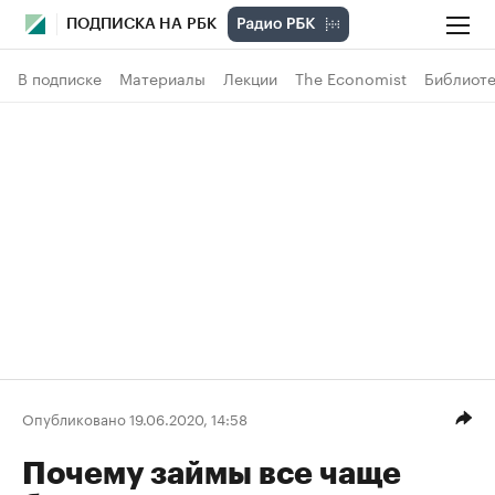
ПОДПИСКА НА РБК
В подписке
Материалы
Лекции
The Economist
Библиоте
Опубликовано 19.06.2020, 14:58
Почему займы все чаще