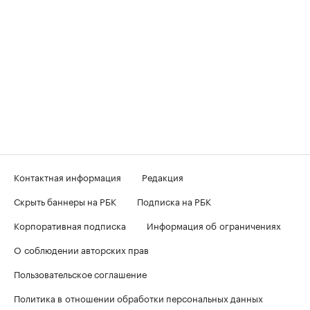
Контактная информация
Редакция
Скрыть баннеры на РБК
Подписка на РБК
Корпоративная подписка
Информация об ограничениях
О соблюдении авторских прав
Пользовательское соглашение
Политика в отношении обработки персональных данных