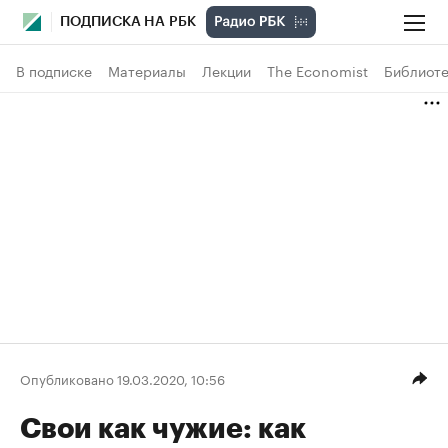
ПОДПИСКА НА РБК
В подписке
Материалы
Лекции
The Economist
Библиоте
Опубликовано 19.03.2020, 10:56
Свои как чужие: как