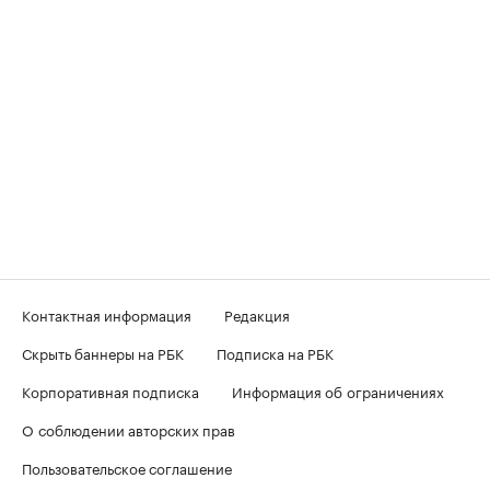
Контактная информация
Редакция
Скрыть баннеры на РБК
Подписка на РБК
Корпоративная подписка
Информация об ограничениях
О соблюдении авторских прав
Пользовательское соглашение