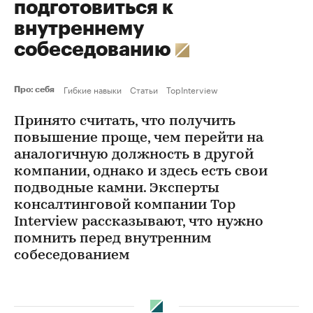
подготовиться к
внутреннему
собеседованию
Гибкие навыки
Статьи
TopInterview
Про: себя
Принято считать, что получить
повышение проще, чем перейти на
аналогичную должность в другой
компании, однако и здесь есть свои
подводные камни. Эксперты
консалтинговой компании Top
Interview рассказывают, что нужно
помнить перед внутренним
собеседованием