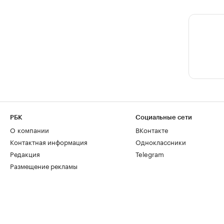
РБК
Социальные сети
О компании
ВКонтакте
Контактная информация
Одноклассники
Редакция
Telegram
Размещение рекламы