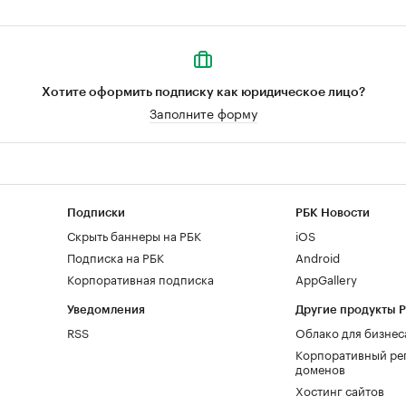
Хотите оформить подписку как юридическое лицо?
Заполните форму
Подписки
РБК Новости
Скрыть баннеры на РБК
iOS
Подписка на РБК
Android
Корпоративная подписка
AppGallery
Уведомления
Другие продукты 
RSS
Облако для бизнес
Корпоративный ре
доменов
Хостинг сайтов