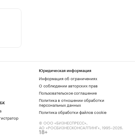
Юридическая информация
Информация об ограничениях
О соблюдении авторских прав
Пользовательское соглашение
Политика в отношении обработки
РБК
персональных данных
а
Политика обработки файлов cookie
гистратор
© ООО «БИЗНЕСПРЕСС»,
АО «РОСБИЗНЕСКОНСАЛТИНГ»,
1995–2026
.
18+