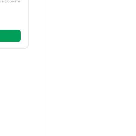
ю в формате