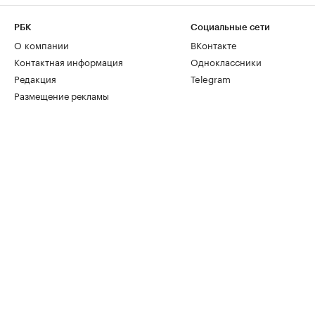
РБК
Социальные сети
О компании
ВКонтакте
Контактная информация
Одноклассники
Редакция
Telegram
Размещение рекламы