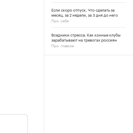
Если скоро отпуск. Что сделать за
месяц, за 2 недели, за 3 дня до него
Про: себя
Всадники стресса. Как конные клубы
зарабатывают на тревогах россиян
Про: главное