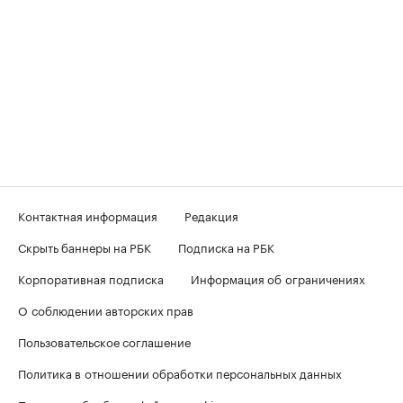
Контактная информация
Редакция
Скрыть баннеры на РБК
Подписка на РБК
Корпоративная подписка
Информация об ограничениях
О соблюдении авторских прав
Пользовательское соглашение
Политика в отношении обработки персональных данных