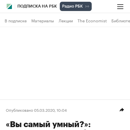
ПОДПИСКА НА РБК
В подписке
Материалы
Лекции
The Economist
Библиоте
Опубликовано 05.03.2020, 10:04
«Вы самый умный?»: