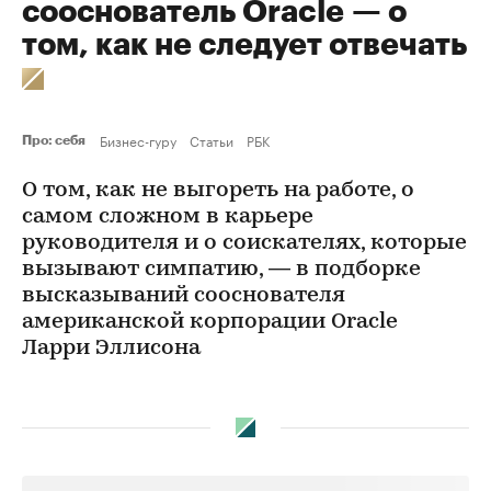
сооснователь Oracle — о
том, как не следует отвечать
Бизнес-гуру
Статьи
РБК
Про: себя
О том, как не выгореть на работе, о
самом сложном в карьере
руководителя и о соискателях, которые
вызывают симпатию, — в подборке
высказываний сооснователя
американской корпорации Oracle
Ларри Эллисона