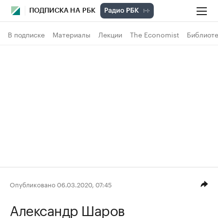
ПОДПИСКА НА РБК
В подписке
Материалы
Лекции
The Economist
Библиоте
Опубликовано 06.03.2020, 07:45
Александр Шаров