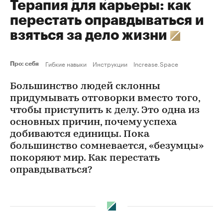
Терапия для карьеры: как
перестать оправдываться и
взяться за дело жизни
Гибкие навыки
Инструкции
Increase.Space
Про: себя
Большинство людей склонны
придумывать отговорки вместо того,
чтобы приступить к делу. Это одна из
основных причин, почему успеха
добиваются единицы. Пока
большинство сомневается, «безумцы»
покоряют мир. Как перестать
оправдываться?