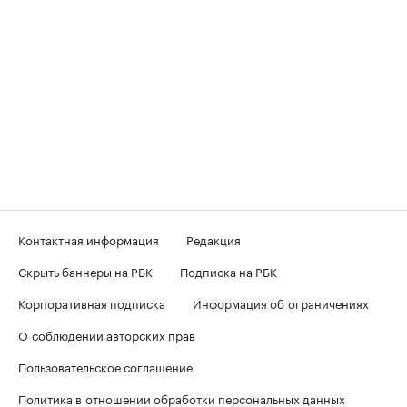
Контактная информация
Редакция
Скрыть баннеры на РБК
Подписка на РБК
Корпоративная подписка
Информация об ограничениях
О соблюдении авторских прав
Пользовательское соглашение
Политика в отношении обработки персональных данных