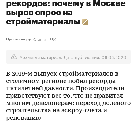
рекордов: почему в Москве
вырос спрос на
стройматериалы
Статьи
РБК
Про: карьеру
Архивный материал. Дата публикации: 06.03.2020
В 2019-м выпуск стройматериалов в
столичном регионе побил рекорды
пятилетней давности. Производители
приветствуют все то, что не нравится
многим девелоперам: переход долевого
строительства на эскроу-счета и
реновацию