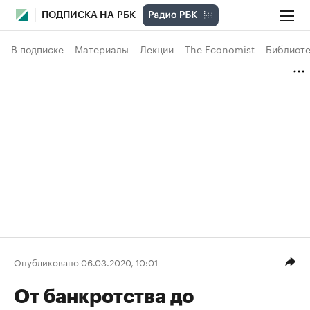
ПОДПИСКА НА РБК
В подписке
Материалы
Лекции
The Economist
Библиоте
Опубликовано 06.03.2020, 10:01
От банкротства до