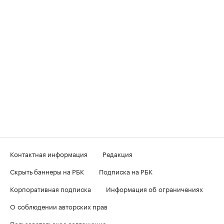
Контактная информация
Редакция
Скрыть баннеры на РБК
Подписка на РБК
Корпоративная подписка
Информация об ограничениях
О соблюдении авторских прав
Пользовательское соглашение