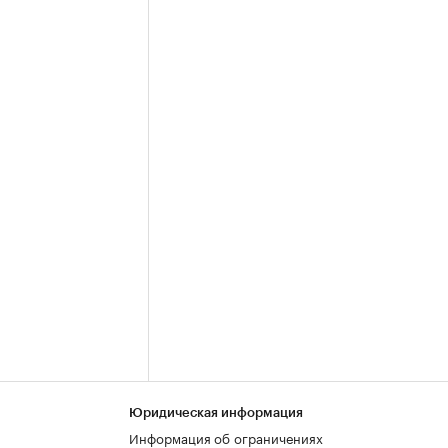
Юридическая информация
Информация об ограничениях