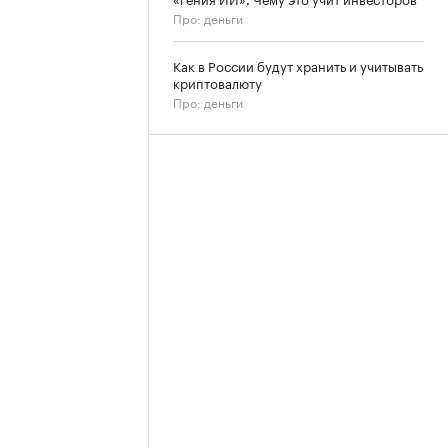
Про: деньги
Как в России будут хранить и учитывать
криптовалюту
Про: деньги