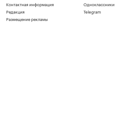
Контактная информация
Одноклассники
Редакция
Telegram
Размещение рекламы