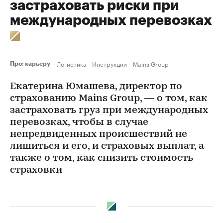
застраховать риски при
международных перевозках
Логистика
Инструкции
Mains Group
Про: карьеру
Екатерина Юмашева, директор по
страхованию Mains Group, — о том, как
застраховать груз при международных
перевозках, чтобы в случае
непредвиденных происшествий не
лишиться и его, и страховых выплат, а
также о том, как снизить стоимость
страховки