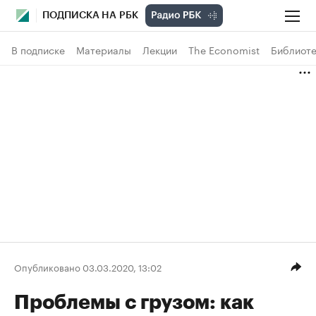
ПОДПИСКА НА РБК
В подписке
Материалы
Лекции
The Economist
Библиоте
Опубликовано 03.03.2020, 13:02
Проблемы с грузом: как