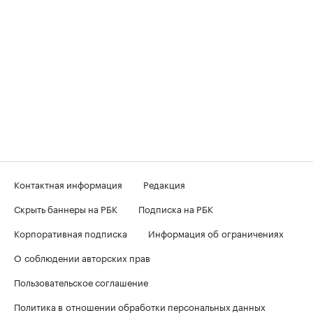
Контактная информация
Редакция
Скрыть баннеры на РБК
Подписка на РБК
Корпоративная подписка
Информация об ограничениях
О соблюдении авторских прав
Пользовательское соглашение
Политика в отношении обработки персональных данных