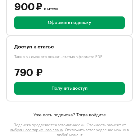
900 ₽
в месяц
Оформить подписку
Доступ к статье
Также вы сможете скачать статью в формате PDF
790 ₽
Получить доступ
Уже есть подписка? Тогда войдите
Подписка продлевается автоматически. Стоимость зависит от
выбранного тарифного плана
. Отключить автопродление можно в
любой момент