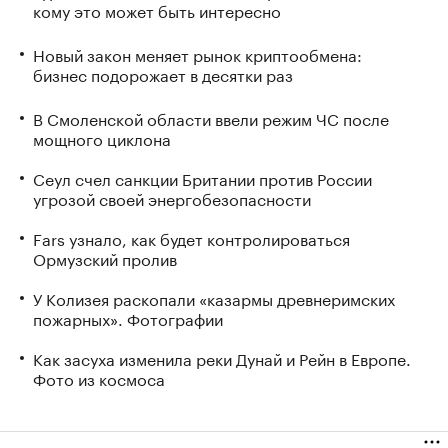
кому это может быть интересно
Новый закон меняет рынок криптообмена:
бизнес подорожает в десятки раз
В Смоленской области ввели режим ЧС после
мощного циклона
Сеул счел санкции Британии против России
угрозой своей энергобезопасности
Fars узнало, как будет контролироваться
Ормузский пролив
У Колизея раскопали «казармы древнеримских
пожарных». Фотографии
Как засуха изменила реки Дунай и Рейн в Европе.
Фото из космоса