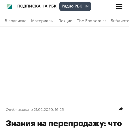
ПОДПИСКА НА РБК
В подписке
Материалы
Лекции
The Economist
Библиоте
Опубликовано 21.02.2020, 16:25
Знания на перепродажу: что