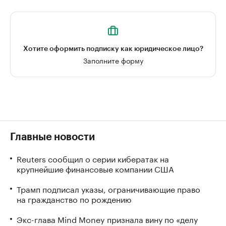
Хотите оформить подписку как юридическое лицо?
Заполните форму
Главные новости
Reuters сообщил о серии кибератак на
крупнейшие финансовые компании США
Трамп подписал указы, ограничивающие право
на гражданство по рождению
Экс-глава Mind Money признала вину по «делу