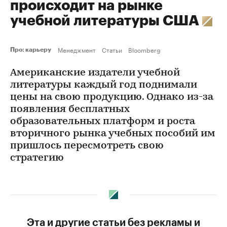
происходит на рынке
учебной литературы США
Менеджмент
Статьи
Bloomberg
Про: карьеру
Американские издатели учебной
литературы каждый год поднимали
цены на свою продукцию. Однако из-за
появления бесплатных
образовательных платформ и роста
вторичного рынка учебных пособий им
пришлось пересмотреть свою
стратегию
Эта и другие статьи без рекламы и