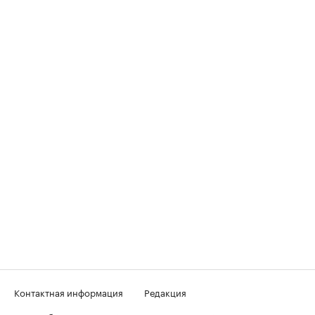
Контактная информация
Редакция