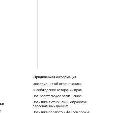
Юридическая информация
Информация об ограничениях
О соблюдении авторских прав
Пользовательское соглашение
Политика в отношении обработки
РБК
персональных данных
а
Политика обработки файлов cookie