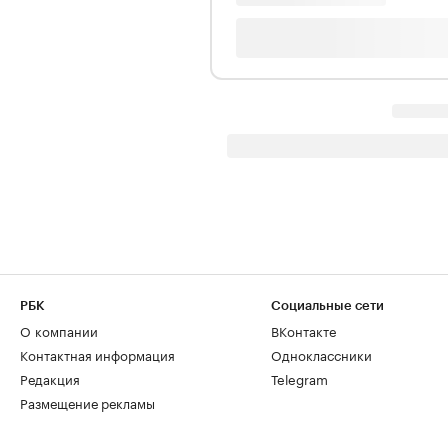
РБК
Социальные сети
О компании
ВКонтакте
Контактная информация
Одноклассники
Редакция
Telegram
Размещение рекламы