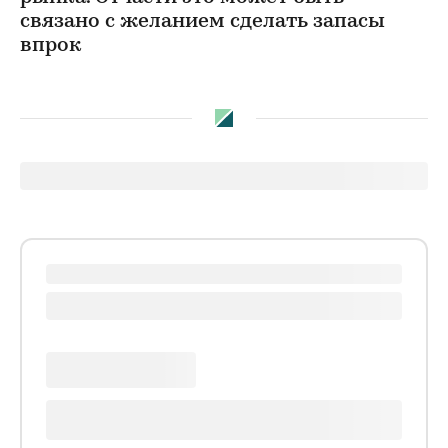
связано с желанием сделать запасы
впрок