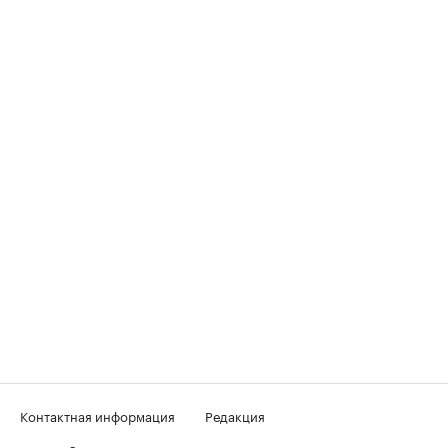
Контактная информация
Редакция