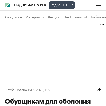
ПОДПИСКА НА РБК
В подписке
Материалы
Лекции
The Economist
Библиоте
Опубликовано 15.02.2020, 11:13
Обувщикам для обеления