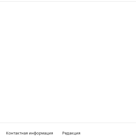
Контактная информация
Редакция