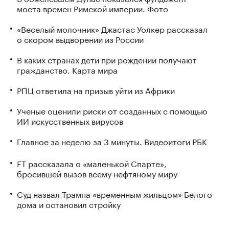
моста времен Римской империи. Фото
«Веселый молочник» Джастас Уолкер рассказал
о скором выдворении из России
В каких странах дети при рождении получают
гражданство. Карта мира
РПЦ ответила на призыв уйти из Африки
Ученые оценили риски от созданных с помощью
ИИ искусственных вирусов
Главное за неделю за 3 минуты. Видеоитоги РБК
FT рассказала о «маленькой Спарте»,
бросившей вызов всему нефтяному миру
Суд назвал Трампа «временным жильцом» Белого
дома и остановил стройку