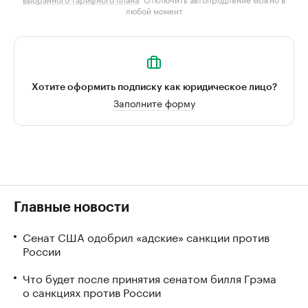
любой момент
Хотите оформить подписку как юридическое лицо?
Заполните форму
Главные новости
Сенат США одобрил «адские» санкции против
России
Что будет после принятия сенатом билля Грэма
о санкциях против России