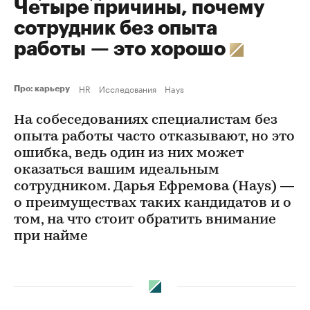
Четыре причины, почему
сотрудник без опыта
работы — это хорошо
HR
Исследования
Hays
Про: карьеру
На собеседованиях специалистам без
опыта работы часто отказывают, но это
ошибка, ведь один из них может
оказаться вашим идеальным
сотрудником. Дарья Ефремова (Hays) —
о преимуществах таких кандидатов и о
том, на что стоит обратить внимание
при найме