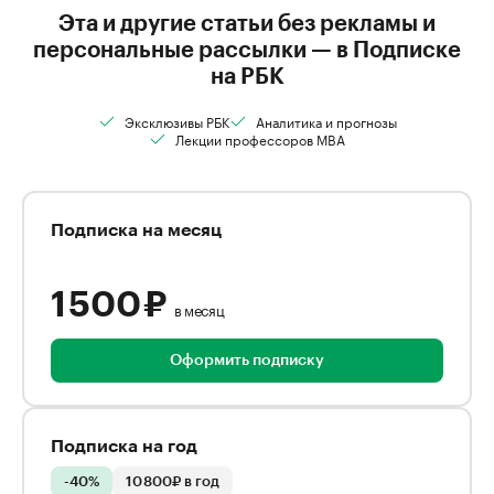
Эта и другие статьи без рекламы и
персональные рассылки — в Подписке
на РБК
Эксклюзивы РБК
Аналитика и прогнозы
Лекции профессоров MBA
Подписка на месяц
1 500 ₽
в месяц
Оформить подписку
Подписка на год
-40%
10 800₽ в год