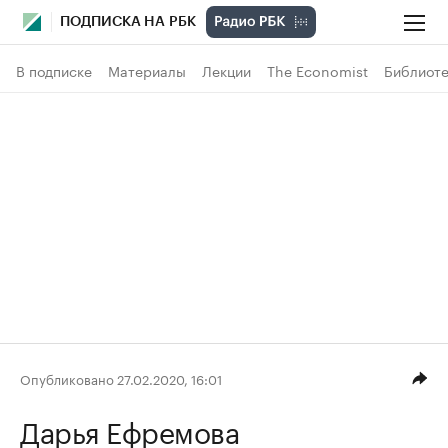
ПОДПИСКА НА РБК
В подписке
Материалы
Лекции
The Economist
Библиоте
Опубликовано 27.02.2020, 16:01
Дарья Ефремова