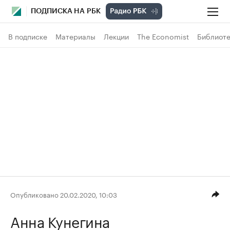
ПОДПИСКА НА РБК
В подписке
Материалы
Лекции
The Economist
Библиоте
Опубликовано 20.02.2020, 10:03
Анна Кунегина