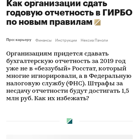
Как организации сдать
годовую отчетность в ГИРБО
по новым правилам
Финансы
Инструкции
Нексиа Пачоли
Про: карьеру
Организациям придется сдавать
бухгалтерскую отчетность за 2019 год
уже не в «беззубый» Росстат, который
многие игнорировали, а в Федеральную
налоговую службу (ФНС). Штрафы за
несдачу отчетности будут достигать 1,5
млн руб. Как их избежать?