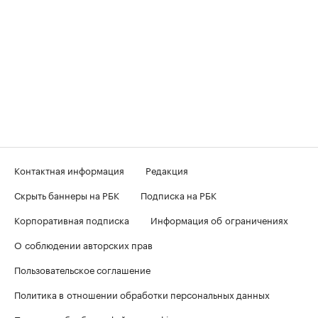
Контактная информация
Редакция
Скрыть баннеры на РБК
Подписка на РБК
Корпоративная подписка
Информация об ограничениях
О соблюдении авторских прав
Пользовательское соглашение
Политика в отношении обработки персональных данных