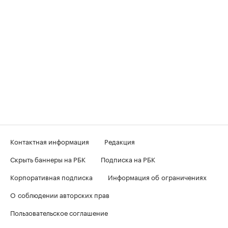
Контактная информация
Редакция
Скрыть баннеры на РБК
Подписка на РБК
Корпоративная подписка
Информация об ограничениях
О соблюдении авторских прав
Пользовательское соглашение