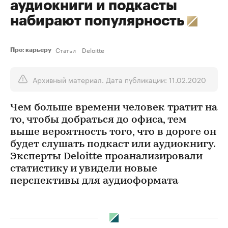
аудиокниги и подкасты
набирают популярность
Статьи
Deloitte
Про: карьеру
Архивный материал. Дата публикации: 11.02.2020
Чем больше времени человек тратит на
то, чтобы добраться до офиса, тем
выше вероятность того, что в дороге он
будет слушать подкаст или аудиокнигу.
Эксперты Deloitte проанализировали
статистику и увидели новые
перспективы для аудиоформата