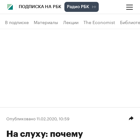
ПОДПИСКА НА РБК
В подписке
Материалы
Лекции
The Economist
Библиоте
Опубликовано 11.02.2020, 10:59
На слуху: почему