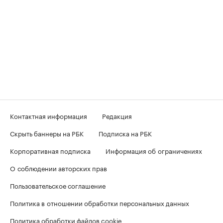
Контактная информация
Редакция
Скрыть баннеры на РБК
Подписка на РБК
Корпоративная подписка
Информация об ограничениях
О соблюдении авторских прав
Пользовательское соглашение
Политика в отношении обработки персональных данных
Политика обработки файлов cookie