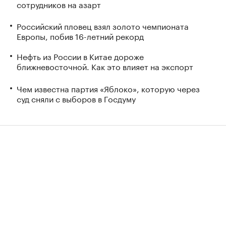
сотрудников на азарт
Российский пловец взял золото чемпионата
Европы, побив 16-летний рекорд
Нефть из России в Китае дороже
ближневосточной. Как это влияет на экспорт
Чем известна партия «Яблоко», которую через
суд сняли с выборов в Госдуму