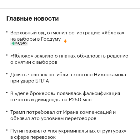
Главные новости
Верховный суд отменил регистрацию «Яблока»
на выборы в Госдуму
РАДИО
«Яблоко» заявило о планах обжаловать решение
о снятии с выборов
Девять человек погибли в хостеле Нижнекамска
при ударе БПЛА
В «деле брокеров» появилась фальсификация
отчетов и дивиденды на ₽250 млн
Трамп потребовал от Ирана компенсаций и
объявил это условием переговоров
Путин заявил о «полукриминальных структурах»
в сфере перевозок