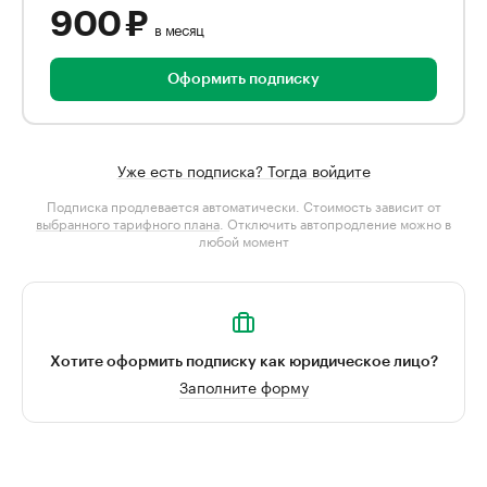
900 ₽
в месяц
Оформить подписку
Уже есть подписка? Тогда войдите
Подписка продлевается автоматически. Стоимость зависит от
выбранного тарифного плана
. Отключить автопродление можно в
любой момент
Хотите оформить подписку как юридическое лицо?
Заполните форму