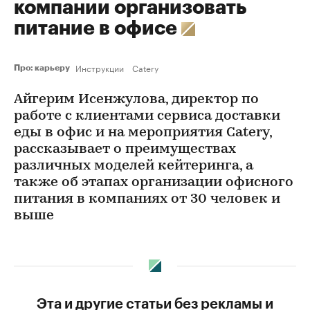
компании организовать
питание в офисе
Инструкции
Catery
Про: карьеру
Айгерим Исенжулова, директор по
работе с клиентами сервиса доставки
еды в офис и на мероприятия Catery,
рассказывает о преимуществах
различных моделей кейтеринга, а
также об этапах организации офисного
питания в компаниях от 30 человек и
выше
Эта и другие статьи без рекламы и