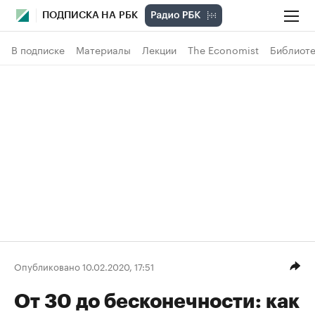
ПОДПИСКА НА РБК
В подписке
Материалы
Лекции
The Economist
Библиоте
Опубликовано 10.02.2020, 17:51
От 30 до бесконечности: как