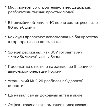
Миллионеры со строительной площадки: как
разбогатели тысячи простых людей
В Колумбии объявили ЧС после землетрясения с
80 погибшими
Как суды пресекают использование банкротства
в корпоративных конфликтах
Spiegel рассказал, как ВСУ готовят зону
Чернобыльской АЭС к боям
Посольство ответило на заявление Швеции о
шпионской операции России
Украинский МиГ-29 разбился в Одесской
области
ЦБ назвал самый доходный актив в июле
Эффект казино: как компании подсаживают