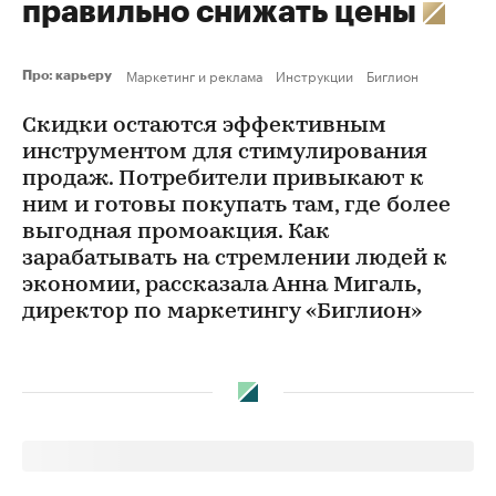
правильно снижать цены
Маркетинг и реклама
Инструкции
Биглион
Про: карьеру
Скидки остаются эффективным
инструментом для стимулирования
продаж. Потребители привыкают к
ним и готовы покупать там, где более
выгодная промоакция. Как
зарабатывать на стремлении людей к
экономии, рассказала Анна Мигаль,
директор по маркетингу «Биглион»