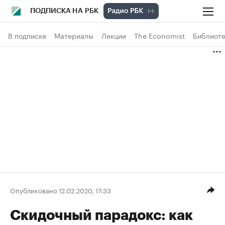
ПОДПИСКА НА РБК
В подписке
Материалы
Лекции
The Economist
Библиоте
Опубликовано 12.02.2020, 17:33
Скидочный парадокс: как