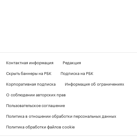
Контактная информация
Редакция
Скрыть баннеры на РБК
Подписка на РБК
Корпоративная подписка
Информация об ограничениях
О соблюдении авторских прав
Пользовательское соглашение
Политика в отношении обработки персональных данных
Политика обработки файлов cookie