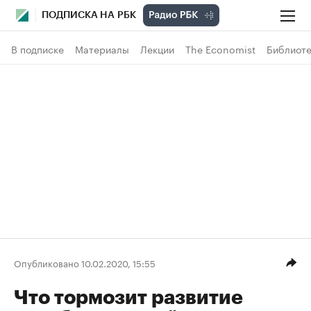
ПОДПИСКА НА РБК
В подписке
Материалы
Лекции
The Economist
Библиоте
Опубликовано 10.02.2020, 15:55
Что тормозит развитие