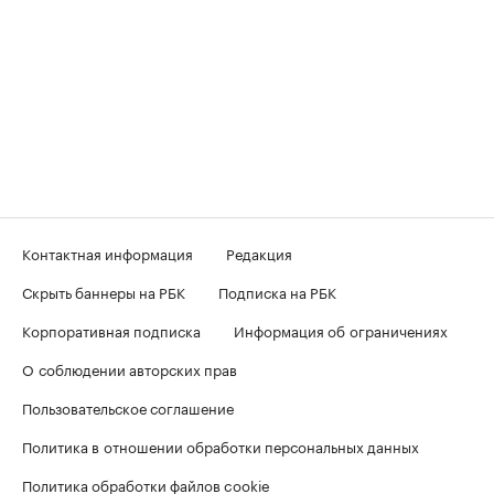
Контактная информация
Редакция
Скрыть баннеры на РБК
Подписка на РБК
Корпоративная подписка
Информация об ограничениях
О соблюдении авторских прав
Пользовательское соглашение
Политика в отношении обработки персональных данных
Политика обработки файлов cookie