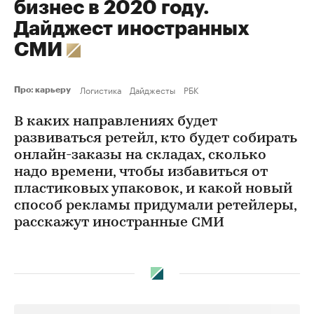
бизнес в 2020 году.
Дайджест иностранных
СМИ
Логистика
Дайджесты
РБК
Про: карьеру
В каких направлениях будет
развиваться ретейл, кто будет собирать
онлайн-заказы на складах, сколько
надо времени, чтобы избавиться от
пластиковых упаковок, и какой новый
способ рекламы придумали ретейлеры,
расскажут иностранные СМИ