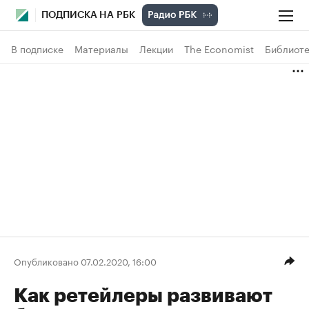
ПОДПИСКА НА РБК
В подписке
Материалы
Лекции
The Economist
Библиоте
Опубликовано 07.02.2020, 16:00
Как ретейлеры развивают