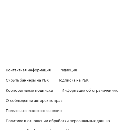
Контактная информация
Редакция
Скрыть баннеры на РБК
Подписка на РБК
Корпоративная подписка
Информация об ограничениях
О соблюдении авторских прав
Пользовательское соглашение
Политика в отношении обработки персональных данных