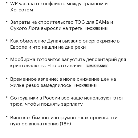
WP узнала о конфликте между Трампом и
Хегсетом
Затраты на строительство ТЭС для БАМа и
Сухого Лога выросли на треть
ЭКСКЛЮЗИВ
Как обмеление Дуная вызвало энергокризис в
Европе и что нашли на дне реки
Мосбиржа готовится запустить депозитарий для
криптовалюты. Что это значит
ЭКСКЛЮЗИВ
Временное явление: в июле снижение цен на
жилье резко замедлилось
ЭКСКЛЮЗИВ
Сотрудники в России все чаще используют этот
трюк, чтобы поднять зарплату
Вино как бизнес-инструмент: как произвести
нужное впечатление (18+)