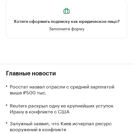
Хотите оформить подписку как юридическое лицо?
Заполните форму
Главные новости
Росстат назвал отрасли с средней зарплатой
выше ₽500 тыс.
Reuters раскрыл одну из крупнейших уступок
Ирану в конфликте с США
Залужный заявил, что Киев исчерпал ресурс
вооружений в конфликте