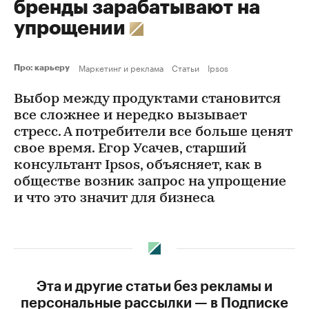
бренды зарабатывают на
упрощении
Маркетинг и реклама
Статьи
Ipsos
Про: карьеру
Выбор между продуктами становится
все сложнее и нередко вызывает
стресс. А потребители все больше ценят
свое время. Егор Усачев, старший
консультант Ipsos, объясняет, как в
обществе возник запрос на упрощение
и что это значит для бизнеса
Эта и другие статьи без рекламы и
персональные рассылки — в Подписке