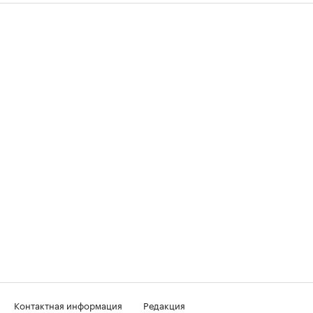
Контактная информация
Редакция