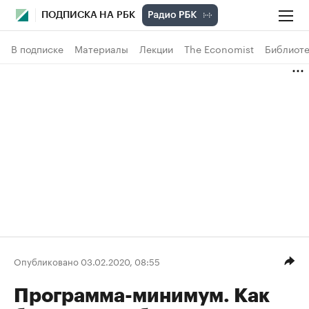
ПОДПИСКА НА РБК
В подписке
Материалы
Лекции
The Economist
Библиоте
Опубликовано 03.02.2020, 08:55
Программа-минимум. Как