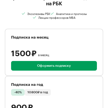
на РБК
Эксклюзивы РБК
Аналитика и прогнозы
Лекции профессоров MBA
Подписка на месяц
1 500 ₽
в месяц
Оформить подписку
Подписка на год
-40%
10 800₽ в год
900 ₽