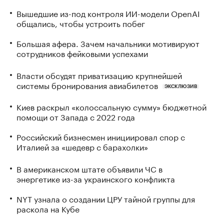
Вышедшие из-под контроля ИИ-модели OpenAI
общались, чтобы устроить побег
Большая афера. Зачем начальники мотивируют
сотрудников фейковыми успехами
Власти обсудят приватизацию крупнейшей
системы бронирования авиабилетов
ЭКСКЛЮЗИВ
Киев раскрыл «колоссальную сумму» бюджетной
помощи от Запада с 2022 года
Российский бизнесмен инициировал спор с
Италией за «шедевр с барахолки»
В американском штате объявили ЧС в
энергетике из-за украинского конфликта
NYT узнала о создании ЦРУ тайной группы для
раскола на Кубе