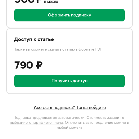
в месяц
Оформить подписку
Доступ к статье
Также вы сможете скачать статью в формате PDF
790 ₽
Получить доступ
Уже есть подписка? Тогда войдите
Подписка продлевается автоматически. Стоимость зависит от
выбранного тарифного плана
. Отключить автопродление можно в
любой момент