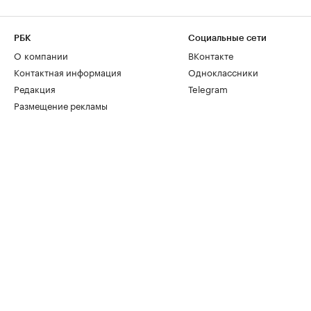
РБК
Социальные сети
О компании
ВКонтакте
Контактная информация
Одноклассники
Редакция
Telegram
Размещение рекламы