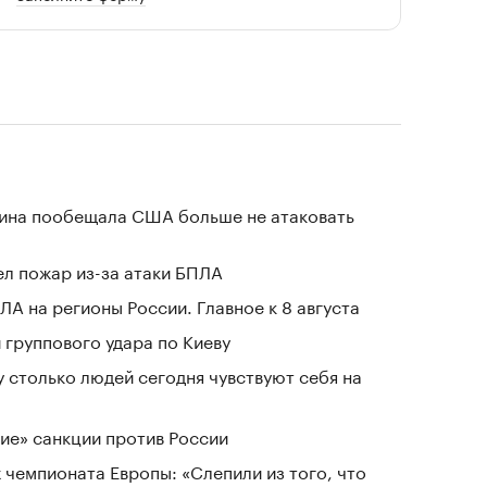
аина пообещала США больше не атаковать
л пожар из-за атаки БПЛА
ЛА на регионы России. Главное к 8 августа
группового удара по Киеву
у столько людей сегодня чувствуют себя на
ие» санкции против России
 чемпионата Европы: «Слепили из того, что