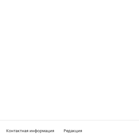
Контактная информация
Редакция