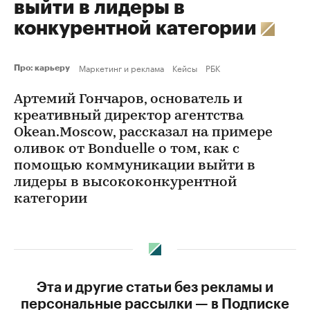
выйти в лидеры в
конкурентной категории
Маркетинг и реклама
Кейсы
РБК
Про: карьеру
Артемий Гончаров, основатель и
креативный директор агентства
Okean.Moscow, рассказал на примере
оливок от Bonduelle о том, как с
помощью коммуникации выйти в
лидеры в высококонкурентной
категории
Эта и другие статьи без рекламы и
персональные рассылки — в Подписке