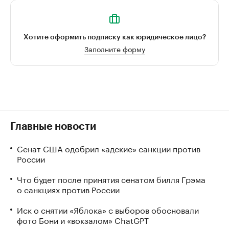
Хотите оформить подписку как юридическое лицо?
Заполните форму
Главные новости
Сенат США одобрил «адские» санкции против
России
Что будет после принятия сенатом билля Грэма
о санкциях против России
Иск о снятии «Яблока» с выборов обосновали
фото Бони и «вокзалом» ChatGPT