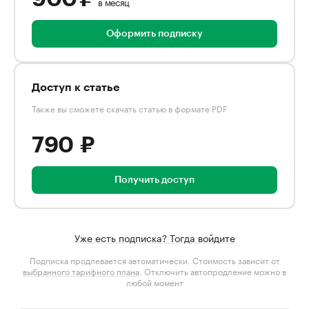
в месяц
Оформить подписку
Доступ к статье
Также вы сможете скачать статью в формате PDF
790 ₽
Получить доступ
Уже есть подписка? Тогда войдите
Подписка продлевается автоматически. Стоимость зависит от
выбранного тарифного плана
. Отключить автопродление можно в
любой момент