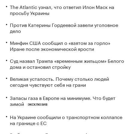
The Atlantic узнал, что ответил Илон Маск на
просьбу Украины
Против Катерины Гордеевой завели уголовное
дело
Минфин США сообщил о «взятом за горло»
Иране после экономической ярости
Суд назвал Трампа «временным жильцом» Белого
дома и остановил стройку
Великая усталость. Почему столько людей
сегодня чувствуют себя на грани
Запасы газа в Европе на минимуме. Что будет
зимой
ЭКСКЛЮЗИВ
На Украине сообщили о транспортном коллапсе
на границе с ЕС