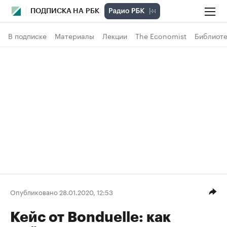
ПОДПИСКА НА РБК
В подписке
Материалы
Лекции
The Economist
Библиоте
Опубликовано 28.01.2020, 12:53
Кейс от Bonduelle: как