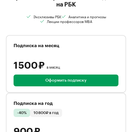
на РБК
Эксклюзивы РБК
Аналитика и прогнозы
Лекции профессоров MBA
Подписка на месяц
1 500 ₽
в месяц
Оформить подписку
Подписка на год
-40%
10 800₽ в год
900 ₽