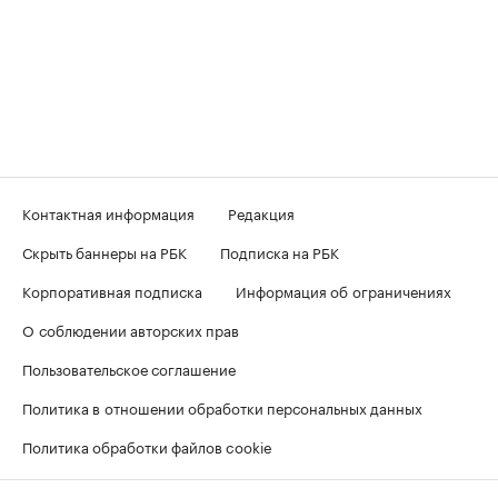
Контактная информация
Редакция
Скрыть баннеры на РБК
Подписка на РБК
Корпоративная подписка
Информация об ограничениях
О соблюдении авторских прав
Пользовательское соглашение
Политика в отношении обработки персональных данных
Политика обработки файлов cookie