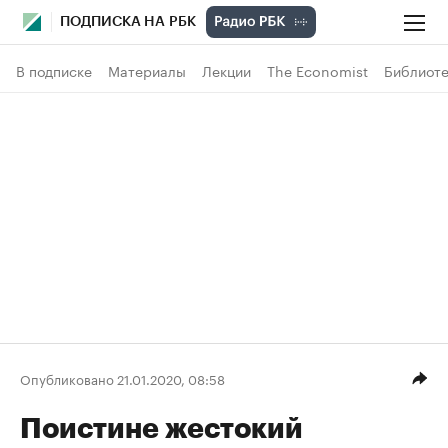
ПОДПИСКА НА РБК
В подписке
Материалы
Лекции
The Economist
Библиоте
Опубликовано 21.01.2020, 08:58
Поистине жестокий