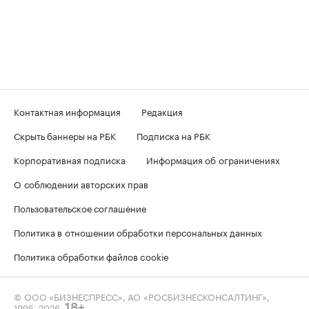
Контактная информация
Редакция
Скрыть баннеры на РБК
Подписка на РБК
Корпоративная подписка
Информация об ограничениях
О соблюдении авторских прав
Пользовательское соглашение
Политика в отношении обработки персональных данных
Политика обработки файлов cookie
© ООО «БИЗНЕСПРЕСС», АО «РОСБИЗНЕСКОНСАЛТИНГ»,
1995–2026
.
18+