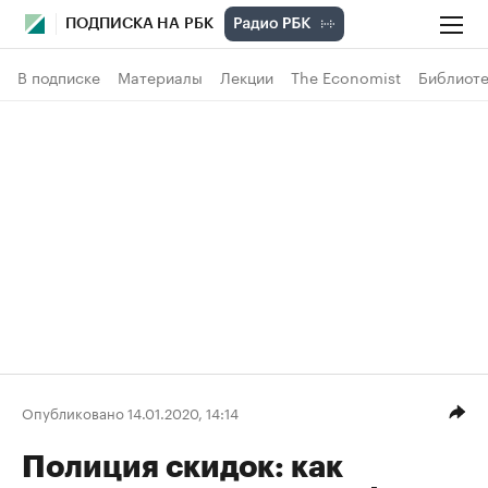
ПОДПИСКА НА РБК
В подписке
Материалы
Лекции
The Economist
Библиоте
Опубликовано 14.01.2020, 14:14
Полиция скидок: как