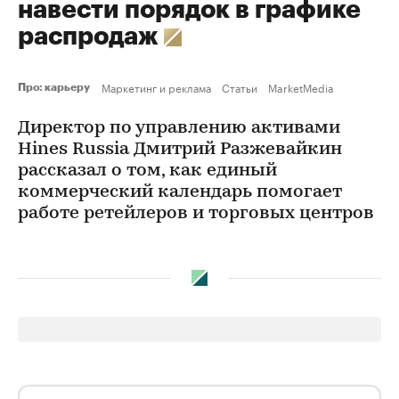
навести порядок в графике
распродаж
Маркетинг и реклама
Статьи
MarketMedia
Про: карьеру
Директор по управлению активами
Hines Russia Дмитрий Разжевайкин
рассказал о том, как единый
коммерческий календарь помогает
работе ретейлеров и торговых центров