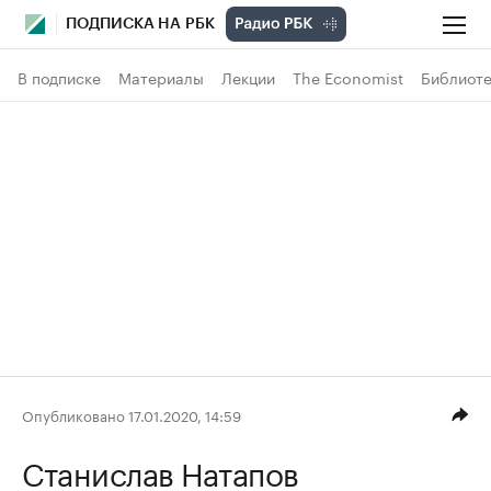
ПОДПИСКА НА РБК
В подписке
Материалы
Лекции
The Economist
Библиоте
Опубликовано 17.01.2020, 14:59
Станислав Натапов