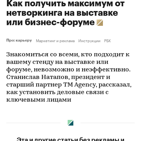
Как получить максимум от
нетворкинга на выставке
или бизнес-форуме
Маркетинг и реклама
Инструкции
РБК
Про: карьеру
Знакомиться со всеми, кто подходит к
вашему стенду на выставке или
форуме, невозможно и неэффективно.
Станислав Натапов, президент и
старший партнер TM Agency, рассказал,
как установить деловые связи с
ключевыми лицами
Эта и другие статьи без рекламы и