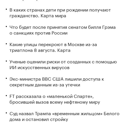
В каких странах дети при рождении получают
гражданство. Карта мира
Что будет после принятия сенатом билля Грэма
о санкциях против России
Какие улицы перекроют в Москве из-за
триатлона 8 августа. Карта
Ученые оценили риски от созданных с помощью
ИИ искусственных вирусов
Экс-министра ВВС США лишили доступа к
секретным данным из-за утечки
FT рассказала о «маленькой Спарте»,
бросившей вызов всему нефтяному миру
Суд назвал Трампа «временным жильцом» Белого
дома и остановил стройку