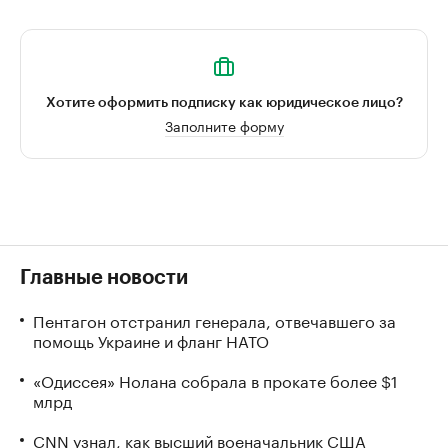
Хотите оформить подписку как юридическое лицо?
Заполните форму
Главные новости
Пентагон отстранил генерала, отвечавшего за
помощь Украине и фланг НАТО
«Одиссея» Нолана собрала в прокате более $1
млрд
CNN узнал, как высший военачальник США