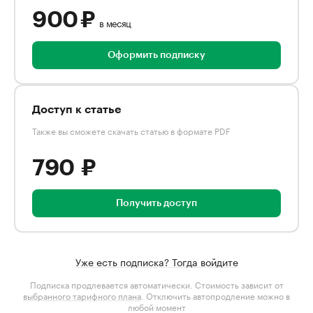
900 ₽
в месяц
Оформить подписку
Доступ к статье
Также вы сможете скачать статью в формате PDF
790 ₽
Получить доступ
Уже есть подписка? Тогда войдите
Подписка продлевается автоматически. Стоимость зависит от
выбранного тарифного плана
. Отключить автопродление можно в
любой момент