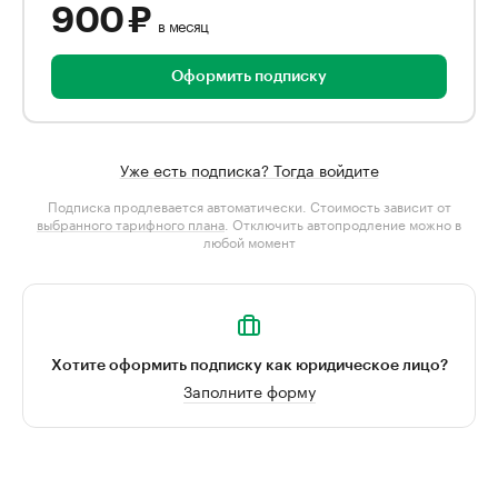
900 ₽
в месяц
Оформить подписку
Уже есть подписка? Тогда войдите
Подписка продлевается автоматически. Стоимость зависит от
выбранного тарифного плана
. Отключить автопродление можно в
любой момент
Хотите оформить подписку как юридическое лицо?
Заполните форму