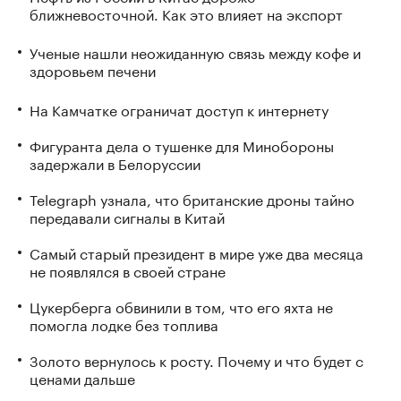
ближневосточной. Как это влияет на экспорт
Ученые нашли неожиданную связь между кофе и
здоровьем печени
На Камчатке ограничат доступ к интернету
Фигуранта дела о тушенке для Минобороны
задержали в Белоруссии
Telegraph узнала, что британские дроны тайно
передавали сигналы в Китай
Самый старый президент в мире уже два месяца
не появлялся в своей стране
Цукерберга обвинили в том, что его яхта не
помогла лодке без топлива
Золото вернулось к росту. Почему и что будет с
ценами дальше