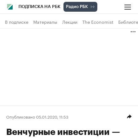
ПОДПИСКА НА РБК
В подписке
Материалы
Лекции
The Economist
Библиоте
Опубликовано 05.01.2020, 11:53
Венчурные инвестиции —