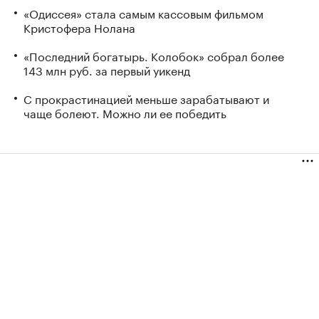
«Одиссея» стала самым кассовым фильмом
Кристофера Нолана
«Последний богатырь. Колобок» собрал более
143 млн руб. за первый уикенд
С прокрастинацией меньше зарабатывают и
чаще болеют. Можно ли ее победить