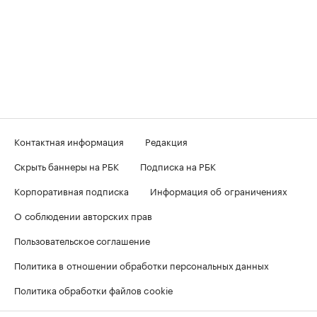
Контактная информация
Редакция
Скрыть баннеры на РБК
Подписка на РБК
Корпоративная подписка
Информация об ограничениях
О соблюдении авторских прав
Пользовательское соглашение
Политика в отношении обработки персональных данных
Политика обработки файлов cookie