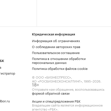
Юридическая информация
Информация об ограничениях
О соблюдении авторских прав
Пользовательское соглашение
Политика в отношении обработки
РБК
персональных данных
а
Политика обработки файлов cookie
гистратор
© ООО «БИЗНЕСПРЕСС»,
АО «РОСБИЗНЕСКОНСАЛТИНГ»,
1995–2026
.
18+
Отправьте нам обращение, воспользовавшись
формой обратной связи
bor.ru
Акции и спецпредложения РБК
Владельцем сайта является информационное
агентство «РБК».