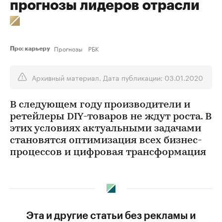
прогнозы лидеров отрасли
Прогнозы
РБК
Про: карьеру
Архивный материал. Дата публикации: 03.01.2020
В следующем году производители и
ретейлеры DIY-товаров не ждут роста. В
этих условиях актуальными задачами
становятся оптимизация всех бизнес-
процессов и цифровая трансформация
Эта и другие статьи без рекламы и