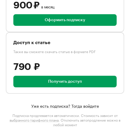
900 ₽
в месяц
Оформить подписку
Доступ к статье
Также вы сможете скачать статью в формате PDF
790 ₽
Получить доступ
Уже есть подписка? Тогда войдите
Подписка продлевается автоматически. Стоимость зависит от
выбранного тарифного плана
. Отключить автопродление можно в
любой момент