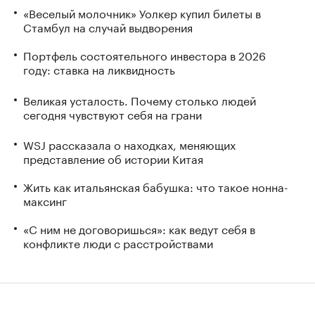
«Веселый молочник» Уолкер купил билеты в
Стамбул на случай выдворения
Портфель состоятельного инвестора в 2026
году: ставка на ликвидность
Великая усталость. Почему столько людей
сегодня чувствуют себя на грани
WSJ рассказала о находках, меняющих
представление об истории Китая
Жить как итальянская бабушка: что такое нонна-
максинг
«С ним не договоришься»: как ведут себя в
конфликте люди с расстройствами