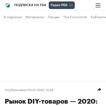
ПОДПИСКА НА РБК
В подписке
Материалы
Лекции
The Economist
Библиоте
Опубликовано 03.01.2020, 13:29
Рынок DIY-товаров — 2020: