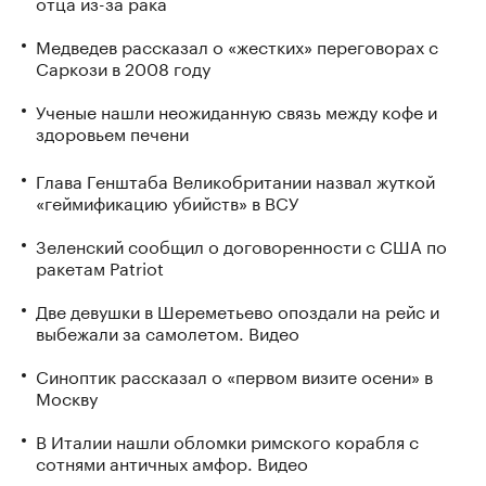
отца из-за рака
Медведев рассказал о «жестких» переговорах с
Саркози в 2008 году
Ученые нашли неожиданную связь между кофе и
здоровьем печени
Глава Генштаба Великобритании назвал жуткой
«геймификацию убийств» в ВСУ
Зеленский сообщил о договоренности с США по
ракетам Patriot
Две девушки в Шереметьево опоздали на рейс и
выбежали за самолетом. Видео
Синоптик рассказал о «первом визите осени» в
Москву
В Италии нашли обломки римского корабля с
сотнями античных амфор. Видео