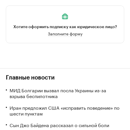
Хотите оформить подписку как юридическое лицо?
Заполните форму
Главные новости
МИД Болгарии вызвал посла Украины из-за
взрыва беспилотника
Иран предложил США «исправить поведение» по
шести пунктам
Сын Джо Байдена рассказал о сильной боли