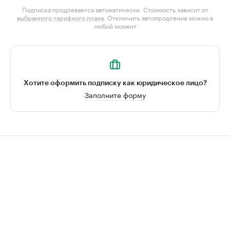
Подписка продлевается автоматически. Стоимость зависит от
выбранного тарифного плана
. Отключить автопродление можно в
любой момент
Хотите оформить подписку как юридическое лицо?
Заполните форму