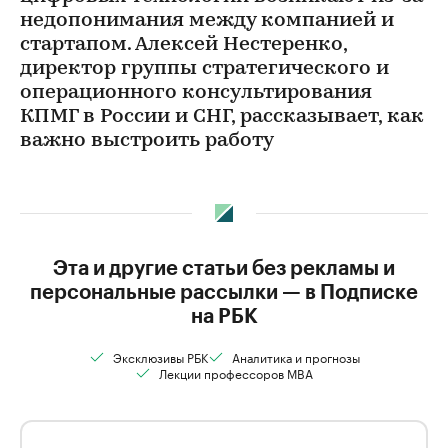
недопонимания между компанией и
стартапом. Алексей Нестеренко,
директор группы стратегического и
операционного консультирования
КПМГ в России и СНГ, рассказывает, как
важно выстроить работу
Эта и другие статьи без рекламы и
персональные рассылки — в Подписке
на РБК
Эксклюзивы РБК
Аналитика и прогнозы
Лекции профессоров MBA