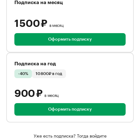
Подписка на месяц
1 500 ₽
в месяц
Оформить подписку
Подписка на год
-40%
10 800₽ в год
900 ₽
в месяц
Оформить подписку
Уже есть подписка? Тогда войдите