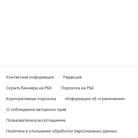
Контактная информация
Редакция
Скрыть баннеры на РБК
Подписка на РБК
Корпоративная подписка
Информация об ограничениях
О соблюдении авторских прав
Пользовательское соглашение
Политика в отношении обработки персональных данных