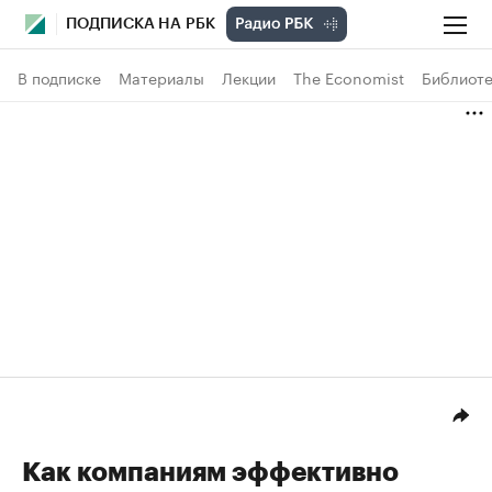
ПОДПИСКА НА РБК
В подписке
Материалы
Лекции
The Economist
Библиоте
Как компаниям эффективно