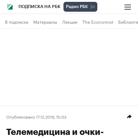
ПОДПИСКА НА РБК
В подписке
Материалы
Лекции
The Economist
Библиоте
Опубликовано 17.12.2019, 15:03
Телемедицина и очки-