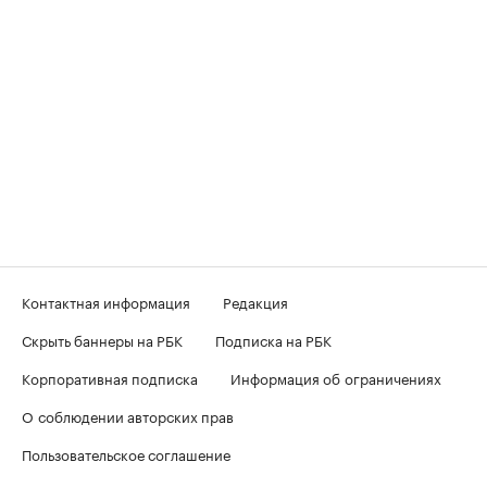
Контактная информация
Редакция
Скрыть баннеры на РБК
Подписка на РБК
Корпоративная подписка
Информация об ограничениях
О соблюдении авторских прав
Пользовательское соглашение