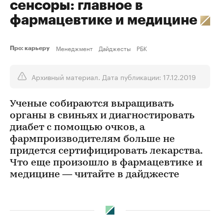
сенсоры: главное в
фармацевтике и медицине
Менеджмент
Дайджесты
РБК
Про: карьеру
Архивный материал. Дата публикации: 17.12.2019
Ученые собираются выращивать
органы в свиньях и диагностировать
диабет с помощью очков, а
фармпроизводителям больше не
придется сертифицировать лекарства.
Что еще произошло в фармацевтике и
медицине — читайте в дайджесте