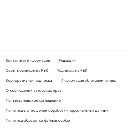
Контактная информация
Редакция
Скрыть баннеры на РБК
Подписка на РБК
Корпоративная подписка
Информация об ограничениях
О соблюдении авторских прав
Пользовательское соглашение
Политика в отношении обработки персональных данных
Политика обработки файлов cookie