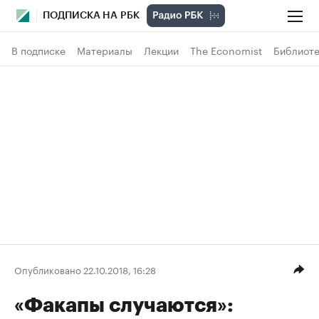
ПОДПИСКА НА РБК
В подписке
Материалы
Лекции
The Economist
Библиоте
Опубликовано 22.10.2018, 16:28
«Факапы случаются»: