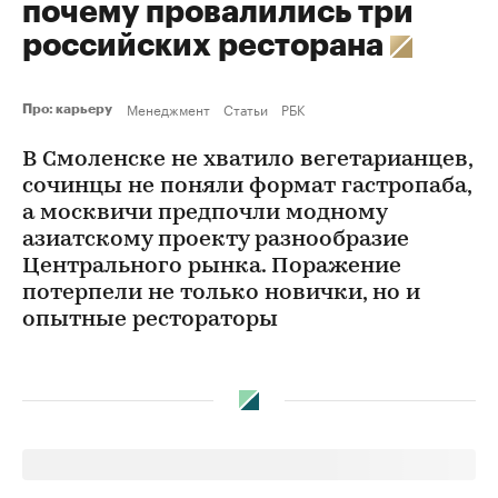
почему провалились три
российских ресторана
Менеджмент
Статьи
РБК
Про: карьеру
В Смоленске не хватило вегетарианцев,
сочинцы не поняли формат гастропаба,
а москвичи предпочли модному
азиатскому проекту разнообразие
Центрального рынка. Поражение
потерпели не только новички, но и
опытные рестораторы