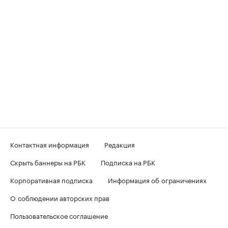
Контактная информация
Редакция
Скрыть баннеры на РБК
Подписка на РБК
Корпоративная подписка
Информация об ограничениях
О соблюдении авторских прав
Пользовательское соглашение