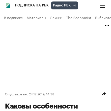
ПОДПИСКА НА РБК
В подписке
Материалы
Лекции
The Economist
Библиоте
Опубликовано 24.12.2019, 14:38
Каковы особенности