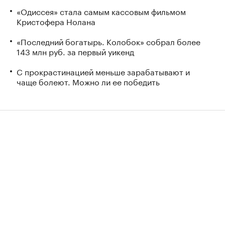
«Одиссея» стала самым кассовым фильмом
Кристофера Нолана
«Последний богатырь. Колобок» собрал более
143 млн руб. за первый уикенд
С прокрастинацией меньше зарабатывают и
чаще болеют. Можно ли ее победить