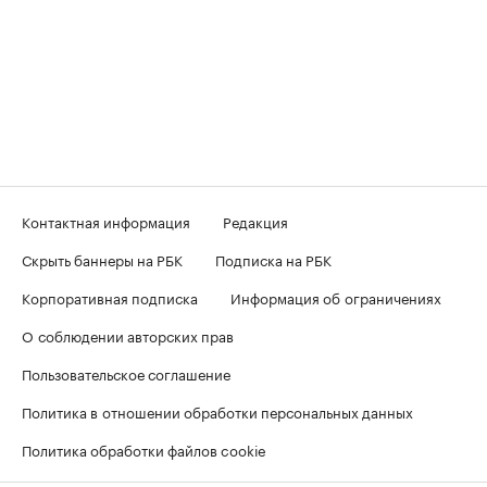
Контактная информация
Редакция
Скрыть баннеры на РБК
Подписка на РБК
Корпоративная подписка
Информация об ограничениях
О соблюдении авторских прав
Пользовательское соглашение
Политика в отношении обработки персональных данных
Политика обработки файлов cookie