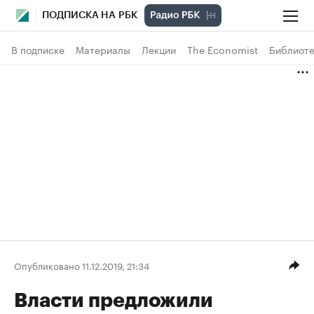
ПОДПИСКА НА РБК
В подписке
Материалы
Лекции
The Economist
Библиоте
Опубликовано 11.12.2019, 21:34
Власти предложили