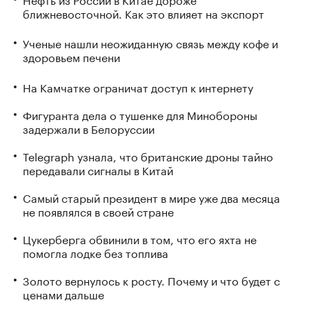
ближневосточной. Как это влияет на экспорт
Ученые нашли неожиданную связь между кофе и
здоровьем печени
На Камчатке ограничат доступ к интернету
Фигуранта дела о тушенке для Минобороны
задержали в Белоруссии
Telegraph узнала, что британские дроны тайно
передавали сигналы в Китай
Самый старый президент в мире уже два месяца
не появлялся в своей стране
Цукерберга обвинили в том, что его яхта не
помогла лодке без топлива
Золото вернулось к росту. Почему и что будет с
ценами дальше