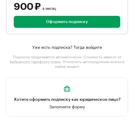
900 ₽
в месяц
Оформить подписку
Уже есть подписка? Тогда войдите
Подписка продлевается автоматически. Стоимость зависит от
выбранного тарифного плана
. Отключить автопродление можно в
любой момент
Хотите оформить подписку как юридическое лицо?
Заполните форму