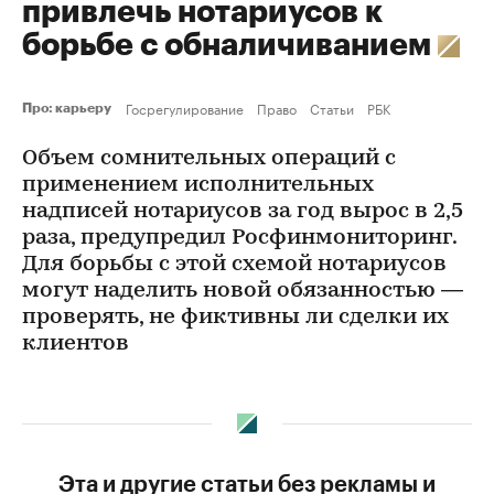
привлечь нотариусов к
борьбе с обналичиванием
Госрегулирование
Право
Статьи
РБК
Про: карьеру
Объем сомнительных операций с
применением исполнительных
надписей нотариусов за год вырос в 2,5
раза, предупредил Росфинмониторинг.
Для борьбы с этой схемой нотариусов
могут наделить новой обязанностью —
проверять, не фиктивны ли сделки их
клиентов
Эта и другие статьи без рекламы и