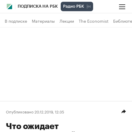
ПОДПИСКА НА РБК
В подписке
Материалы
Лекции
The Economist
Библиоте
Опубликовано 20.12.2019, 12:35
Что ожидает