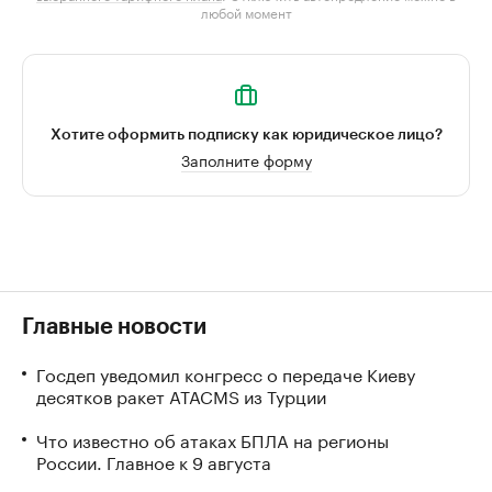
любой момент
Хотите оформить подписку как юридическое лицо?
Заполните форму
Главные новости
Госдеп уведомил конгресс о передаче Киеву
десятков ракет ATACMS из Турции
Что известно об атаках БПЛА на регионы
России. Главное к 9 августа