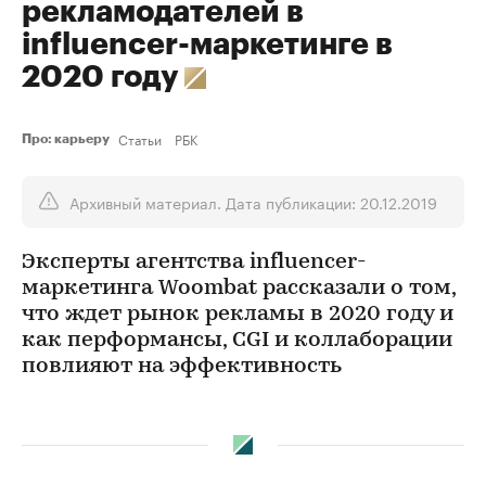
рекламодателей в
influencer-маркетинге в
2020 году
Статьи
РБК
Про: карьеру
Архивный материал. Дата публикации: 20.12.2019
Эксперты агентства influencer-
маркетинга Woombat рассказали о том,
что ждет рынок рекламы в 2020 году и
как перформансы, CGI и коллаборации
повлияют на эффективность