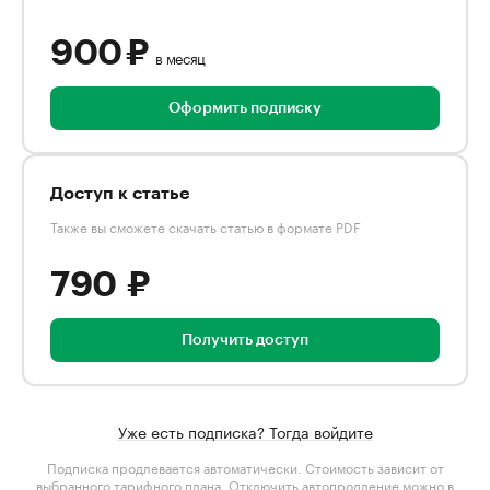
900 ₽
в месяц
Оформить подписку
Доступ к статье
Также вы сможете скачать статью в формате PDF
790 ₽
Получить доступ
Уже есть подписка? Тогда войдите
Подписка продлевается автоматически. Стоимость зависит от
выбранного тарифного плана
. Отключить автопродление можно в