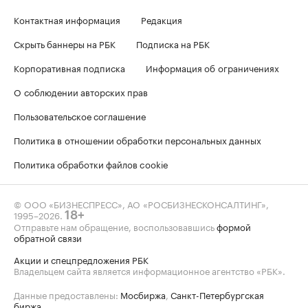
Контактная информация
Редакция
Скрыть баннеры на РБК
Подписка на РБК
Корпоративная подписка
Информация об ограничениях
О соблюдении авторских прав
Пользовательское соглашение
Политика в отношении обработки персональных данных
Политика обработки файлов cookie
© ООО «БИЗНЕСПРЕСС», АО «РОСБИЗНЕСКОНСАЛТИНГ»,
1995–2026
.
18+
Отправьте нам обращение, воспользовавшись
формой
обратной связи
Акции и спецпредложения РБК
Владельцем сайта является информационное агентство «РБК».
Данные предоставлены:
Мосбиржа
,
Санкт-Петербургская
биржа
.