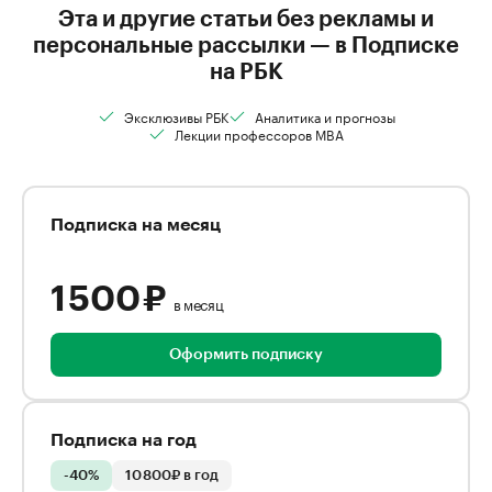
Эта и другие статьи без рекламы и
персональные рассылки — в Подписке
на РБК
Эксклюзивы РБК
Аналитика и прогнозы
Лекции профессоров MBA
Подписка на месяц
1 500 ₽
в месяц
Оформить подписку
Подписка на год
-40%
10 800₽ в год