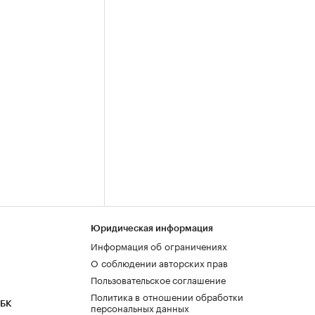
Юридическая информация
Информация об ограничениях
О соблюдении авторских прав
Пользовательское соглашение
Политика в отношении обработки
РБК
персональных данных