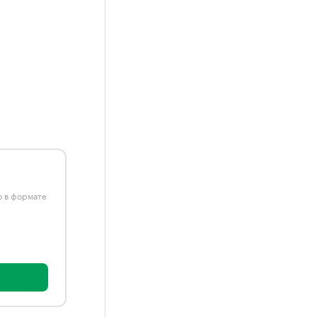
ю в формате