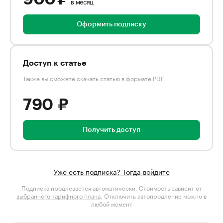
в месяц
Оформить подписку
Доступ к статье
Также вы сможете скачать статью в формате PDF
790 ₽
Получить доступ
Уже есть подписка? Тогда войдите
Подписка продлевается автоматически. Стоимость зависит от
выбранного тарифного плана
. Отключить автопродление можно в
любой момент