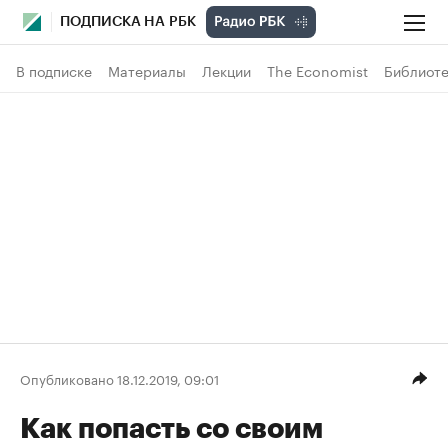
ПОДПИСКА НА РБК
В подписке
Материалы
Лекции
The Economist
Библиоте
Опубликовано 18.12.2019, 09:01
Как попасть со своим