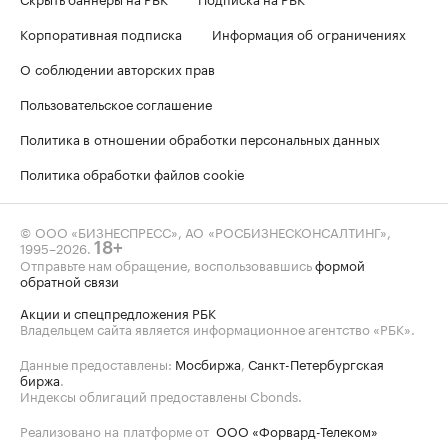
Корпоративная подписка
Информация об ограничениях
О соблюдении авторских прав
Пользовательское соглашение
Политика в отношении обработки персональных данных
Политика обработки файлов cookie
© ООО «БИЗНЕСПРЕСС», АО «РОСБИЗНЕСКОНСАЛТИНГ»,
1995–2026
.
18+
Отправьте нам обращение, воспользовавшись
формой
обратной связи
Акции и спецпредложения РБК
Владельцем сайта является информационное агентство «РБК».
Данные предоставлены:
Мосбиржа
,
Санкт-Петербургская
биржа
.
Индексы облигаций предоставлены Cbonds.
Реализовано на платформе от
ООО «Форвард-Телеком»