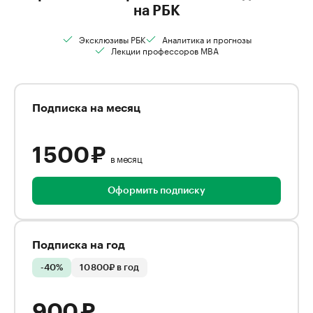
на РБК
Эксклюзивы РБК
Аналитика и прогнозы
Лекции профессоров MBA
Подписка на месяц
1 500 ₽
в месяц
Оформить подписку
Подписка на год
-40%
10 800₽ в год
900 ₽