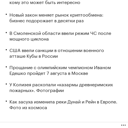
кому это может быть интересно
Новый закон меняет рынок криптообмена:
бизнес подорожает в десятки раз
В Смоленской области ввели режим ЧС после
мощного циклона
США ввели санкции в отношении военного
атташе Кубы в России
Прощание с олимпийским чемпионом Иваном
Едешко пройдет 7 августа в Москве
У Колизея раскопали «казармы древнеримских
пожарных». Фотографии
Как засуха изменила реки Дунай и Рейн в Европе.
Фото из космоса