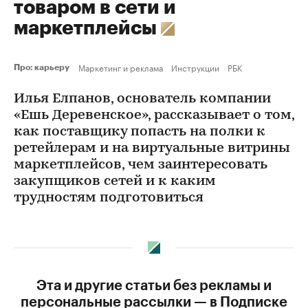
товаром в сети и
маркетплейсы
Маркетинг и реклама
Инструкции
РБК
Про: карьеру
Илья Елпанов, основатель компании
«Ешь Деревенское», рассказывает о том,
как поставщику попасть на полки к
ретейлерам и на виртуальные витрины
маркетплейсов, чем заинтересовать
закупщиков сетей и к каким
трудностям подготовиться
Эта и другие статьи без рекламы и
персональные рассылки — в Подписке