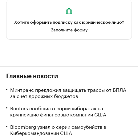
Хотите оформить подписку как юридическое лицо?
Заполните форму
Главные новости
Минтранс предложил защищать трассы от БПЛА
за счет дорожных бюджетов
Reuters сообщил о серии кибератак на
крупнейшие финансовые компании США
Bloomberg узнал о серии самоубийств в
Киберкомандовании США