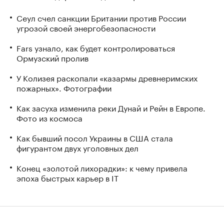
Сеул счел санкции Британии против России
угрозой своей энергобезопасности
Fars узнало, как будет контролироваться
Ормузский пролив
У Колизея раскопали «казармы древнеримских
пожарных». Фотографии
Как засуха изменила реки Дунай и Рейн в Европе.
Фото из космоса
Как бывший посол Украины в США стала
фигурантом двух уголовных дел
Конец «золотой лихорадки»: к чему привела
эпоха быстрых карьер в IT