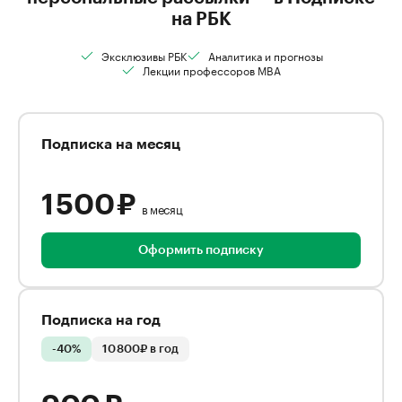
на РБК
Эксклюзивы РБК
Аналитика и прогнозы
Лекции профессоров MBA
Подписка на месяц
1 500 ₽
в месяц
Оформить подписку
Подписка на год
-40%
10 800₽ в год