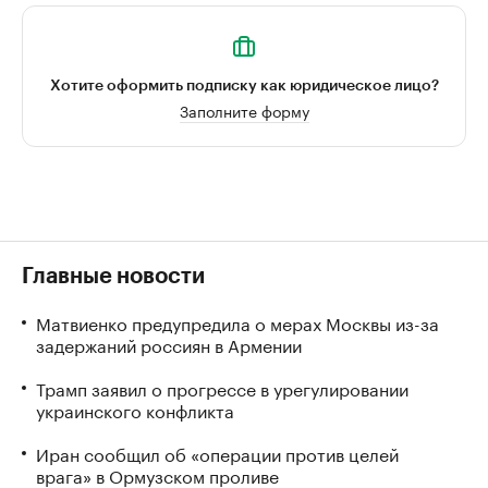
Хотите оформить подписку как юридическое лицо?
Заполните форму
Главные новости
Матвиенко предупредила о мерах Москвы из-за
задержаний россиян в Армении
Трамп заявил о прогрессе в урегулировании
украинского конфликта
Иран сообщил об «операции против целей
врага» в Ормузском проливе