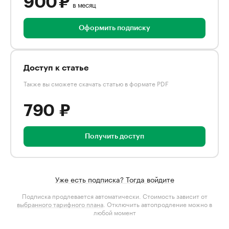
900 ₽
в месяц
Оформить подписку
Доступ к статье
Также вы сможете скачать статью в формате PDF
790 ₽
Получить доступ
Уже есть подписка? Тогда войдите
Подписка продлевается автоматически. Стоимость зависит от
выбранного тарифного плана
. Отключить автопродление можно в
любой момент