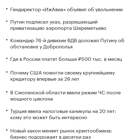
Гендиректор «ИжАвиа» объявил об увольнении
Путин подписал указ, разрешающий
приватизацию аэропорта Шереметьево
Командир 76-й дивизии ВДВ доложил Путину об
обстановке у Доброполья
Где в России платят больше ₽500 тыс. в месяц
Почему США помогли своему крупнейшему
кредитору впервые за 28 лет
В Смоленской области ввели режим ЧС после
мощного циклона
Турция ввела налоговые каникулы на 20 лет:
кому это может быть интересно
Новый закон меняет рынок криптообмена:
бизнес подорожает в десятки раз