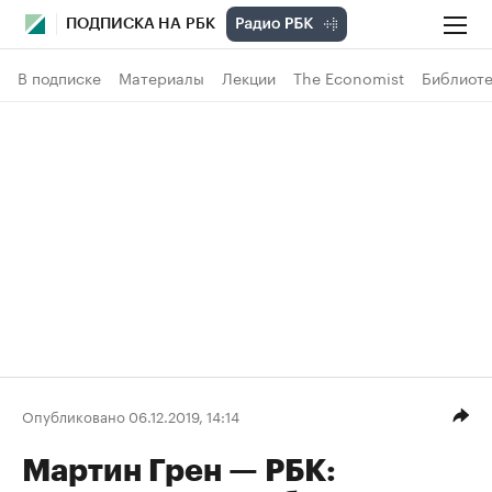
ПОДПИСКА НА РБК
В подписке
Материалы
Лекции
The Economist
Библиоте
Опубликовано 06.12.2019, 14:14
Мартин Грен — РБК: