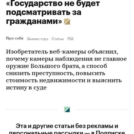
«Государство не будет
подсматривать за
гражданами»
Бизнес-гуру
Статьи
РБК
Про: себя
Изобретатель веб-камеры объяснил,
почему камеры наблюдения не главное
оружие Большого брата, а способ
снизить преступность, повысить
стоимость недвижимости и выяснить
истину в суде
Эта и другие статьи без рекламы и
персональные рассылки — в Подписке