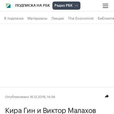
ПОДПИСКА НА РБК
В подписке
Материалы
Лекции
The Economist
Библиоте
Опубликовано 16.12.2019, 14:36
Кира Гин
и Виктор Малахов