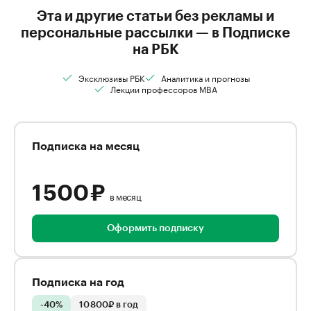
Эта и другие статьи без рекламы и
персональные рассылки — в Подписке
на РБК
Эксклюзивы РБК
Аналитика и прогнозы
Лекции профессоров MBA
Подписка на месяц
1 500 ₽
в месяц
Оформить подписку
Подписка на год
-40%
10 800₽ в год