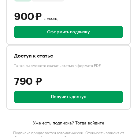
900 ₽
в месяц
Оформить подписку
Доступ к статье
Также вы сможете скачать статью в формате PDF
790 ₽
Получить доступ
Уже есть подписка? Тогда войдите
Подписка продлевается автоматически. Стоимость зависит от