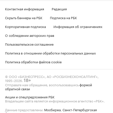
Контактная информация
Редакция
Скрыть баннеры на РБК
Подписка на РБК
Корпоративная подписка
Информация об ограничениях
О соблюдении авторских прав
Пользовательское соглашение
Политика в отношении обработки персональных данных
Политика обработки файлов cookie
© ООО «БИЗНЕСПРЕСС», АО «РОСБИЗНЕСКОНСАЛТИНГ»,
1995–2026
.
18+
Отправьте нам обращение, воспользовавшись
формой
обратной связи
Акции и спецпредложения РБК
Владельцем сайта является информационное агентство «РБК».
Данные предоставлены:
Мосбиржа
,
Санкт-Петербургская