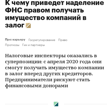
К чему приведет наделение
ФНС правом получать
имущество компаний в
залог
Госрегулирование
Право
Про: карьеру
Прогнозы
Гин и партнеры
Налоговые инспекторы оказались в
суперпозиции: с апреля 2020 года они
смогут получать имущество компании
в залог вперед других кредиторов.
Предприниматели рискуют стать
финансовыми донорами