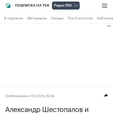
ПОДПИСКА НА РБК
В подписке
Материалы
Лекции
The Economist
Библиоте
Опубликовано 17.12.2019, 15:58
Александр Шестопалов
и