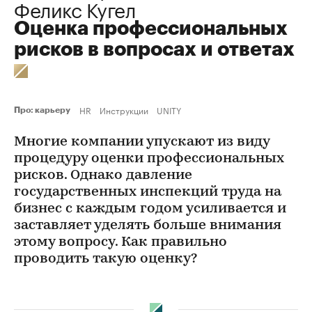
Феликс Кугел
Оценка профессиональных
рисков в вопросах и ответах
HR
Инструкции
UNITY
Про: карьеру
Многие компании упускают из виду
процедуру оценки профессиональных
рисков. Однако давление
государственных инспекций труда на
бизнес с каждым годом усиливается и
заставляет уделять больше внимания
этому вопросу. Как правильно
проводить такую оценку?