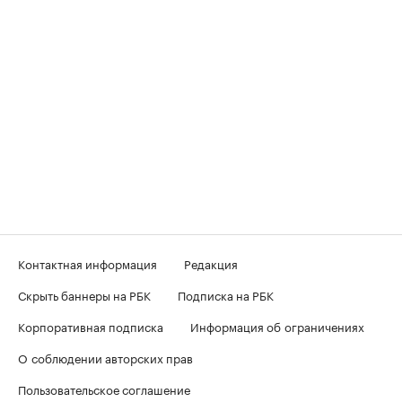
Контактная информация
Редакция
Скрыть баннеры на РБК
Подписка на РБК
Корпоративная подписка
Информация об ограничениях
О соблюдении авторских прав
Пользовательское соглашение