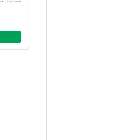
ю в формате