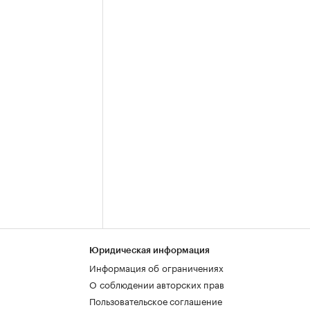
Юридическая информация
Информация об ограничениях
О соблюдении авторских прав
Пользовательское соглашение