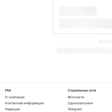
РБК
Социальные сети
О компании
ВКонтакте
Контактная информация
Одноклассники
Редакция
Telegram