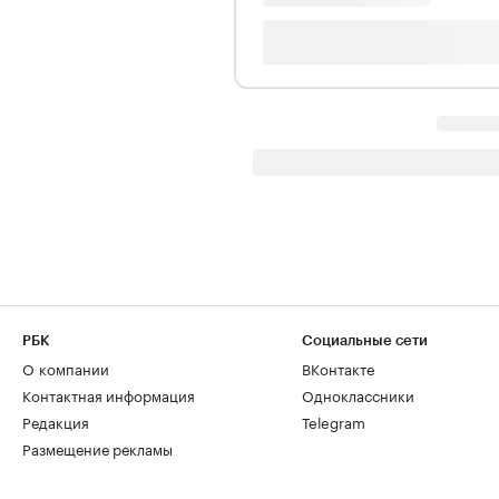
РБК
Социальные сети
О компании
ВКонтакте
Контактная информация
Одноклассники
Редакция
Telegram
Размещение рекламы