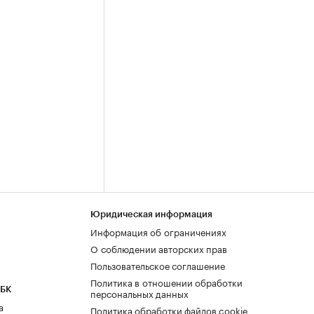
Юридическая информация
Информация об ограничениях
О соблюдении авторских прав
Пользовательское соглашение
Политика в отношении обработки
РБК
персональных данных
а
Политика обработки файлов cookie